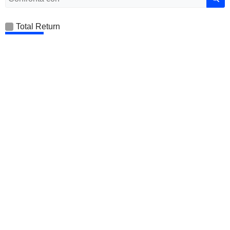
Total Return