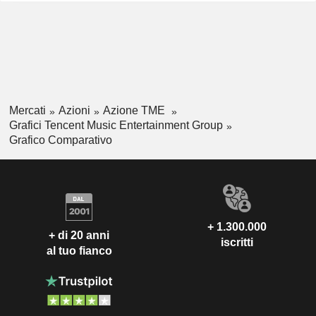
Mercati
Azioni
Azione TME
Grafici Tencent Music Entertainment Group
Grafico Comparativo
+ 1.300.000
+ di 20 anni
iscritti
al tuo fianco