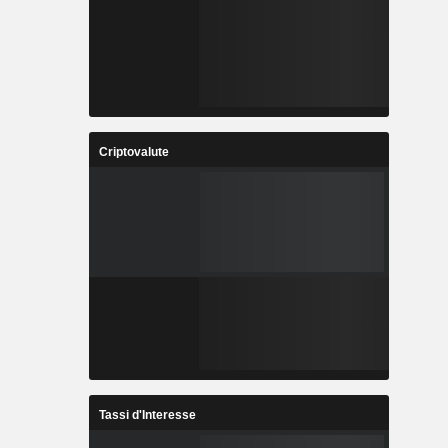
Criptovalute
Tassi d'Interesse