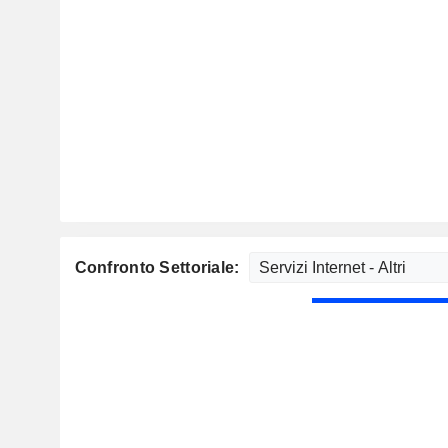
Confronto Settoriale: