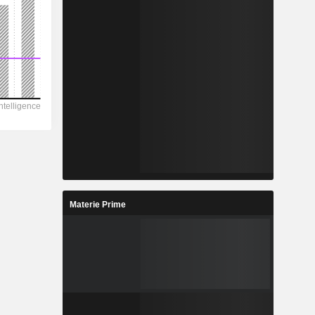
Materie Prime