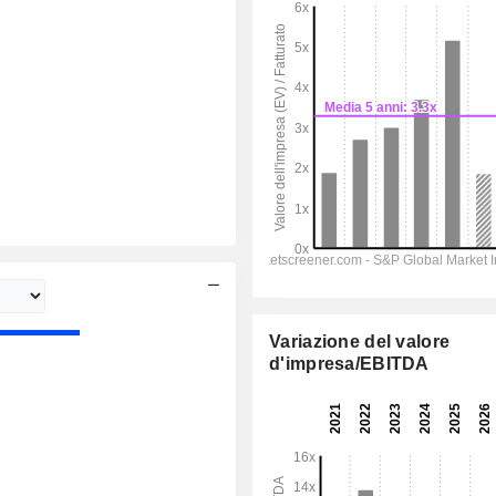
Variazione del valore
d'impresa/EBITDA