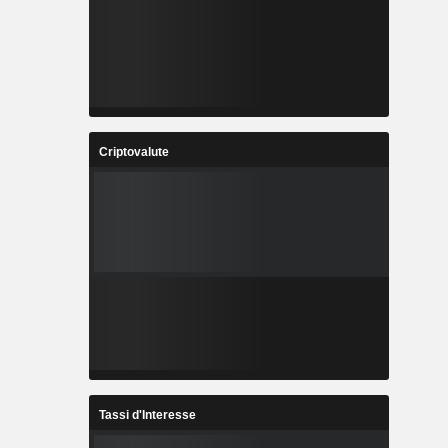
Criptovalute
Tassi d'Interesse