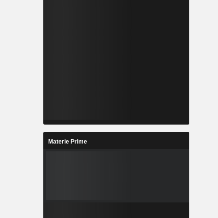
Materie Prime