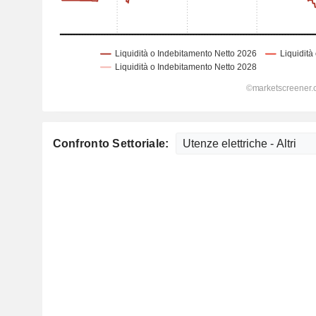
Confronto Settoriale: