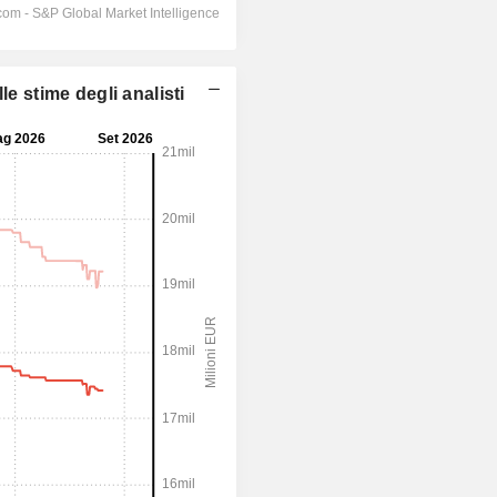
e stime degli analisti