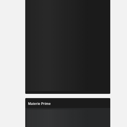
Materie Prime