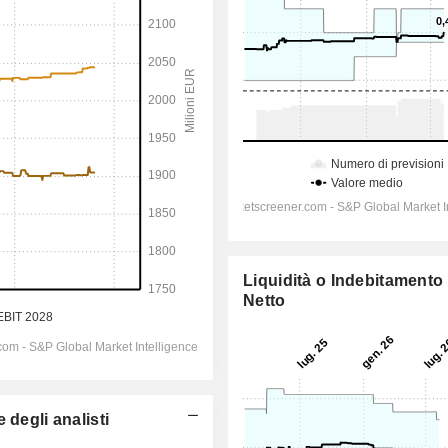
Liquidità o Indebitamento
Netto
 degli analisti