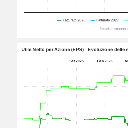
Utile Netto per Azione (EPS) - Evoluzione delle s