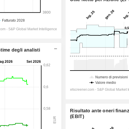
time degli analisti
Risultato ante oneri finanz
(EBIT)