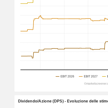
Dividendo/Azione (DPS) - Evoluzione delle stime