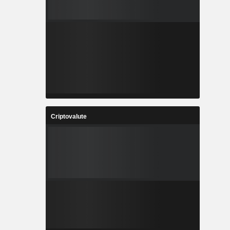
Criptovalute