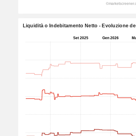
Liquidità o Indebitamento Netto - Evoluzione dell