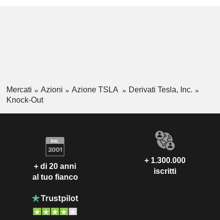
Mercati
Azioni
Azione TSLA
Derivati Tesla, Inc.
Knock-Out
+ 1.300.000
+ di 20 anni
iscritti
al tuo fianco