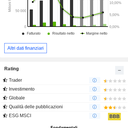
Altri dati finanziari
Rating
Trader
Investimento
Globale
Qualità delle pubblicazioni
ESG MSCI
BBB