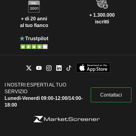
+ 1.300.000
+ di 20 anni
iscritti
al tuo fianco
I NOSTRI ESPERTI AL TUO
SERVIZIO
Contattaci
Lunedì-Venerdì 09:00-12:00/14:00-
18:00