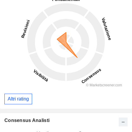
Altri rating
Consensus Analisti