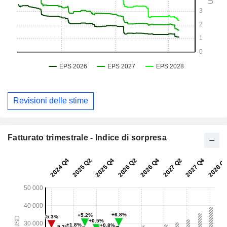
Revisioni delle stime
Fatturato trimestrale - Indice di sorpresa