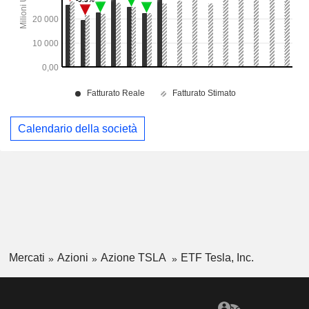
Calendario della società
Mercati
Azioni
Azione TSLA
ETF Tesla, Inc.