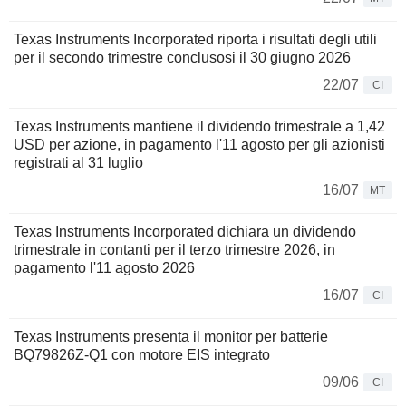
Texas Instruments Incorporated riporta i risultati degli utili
per il secondo trimestre conclusosi il 30 giugno 2026
22/07
CI
Texas Instruments mantiene il dividendo trimestrale a 1,42
USD per azione, in pagamento l'11 agosto per gli azionisti
registrati al 31 luglio
16/07
MT
Texas Instruments Incorporated dichiara un dividendo
trimestrale in contanti per il terzo trimestre 2026, in
pagamento l'11 agosto 2026
16/07
CI
Texas Instruments presenta il monitor per batterie
BQ79826Z-Q1 con motore EIS integrato
09/06
CI