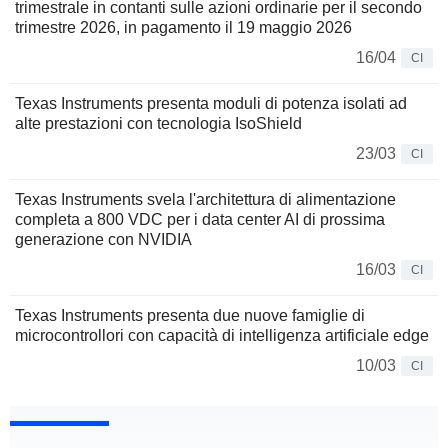
trimestrale in contanti sulle azioni ordinarie per il secondo
trimestre 2026, in pagamento il 19 maggio 2026
16/04
CI
Texas Instruments presenta moduli di potenza isolati ad
alte prestazioni con tecnologia IsoShield
23/03
CI
Texas Instruments svela l'architettura di alimentazione
completa a 800 VDC per i data center AI di prossima
generazione con NVIDIA
16/03
CI
Texas Instruments presenta due nuove famiglie di
microcontrollori con capacità di intelligenza artificiale edge
10/03
CI