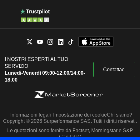
I NOSTRI ESPERTI AL TUO
SERVIZIO
Contattaci
Lunedì-Venerdì 09:00-12:00/14:00-
18:00
Informazioni legali
Impostazione dei cookie
Chi siamo?
Copyright © 2026 Surperformance SAS. Tutti i diritti riservati.
Le quotazioni sono fornite da Factset, Morningstar e S&P
Capital IQ