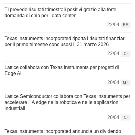
TI prevede risultati trimestrali positivi grazie alla forte
domanda di chip per i data center
22/04
RE
Texas Instruments Incorporated riporta i risultati finanziari
per il primo trimestre conclusosi il 31 marzo 2026
22/04
CI
Lattice collabora con Texas Instruments per progetti di
Edge AI
20/04
MT
Lattice Semiconductor collabora con Texas Instruments per
accelerare l'IA edge nella robotica e nelle applicazioni
industriali
20/04
CI
Texas Instruments Incorporated annuncia un dividendo