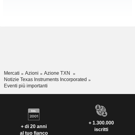
Mercati
Azioni
Azione TXN
Notizie Texas Instruments Incorporated
Eventi più importanti
+ 1.300.000
+ di 20 anni
iscritti
al tuo fianco