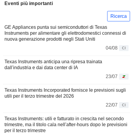
Eventi più importanti
Ricerca
GE Appliances punta sui semiconduttori di Texas
Instruments per alimentare gli elettrodomestici connessi di
nuova generazione prodotti negli Stati Uniti
04/08
CI
Texas Instruments anticipa una ripresa trainata
dall'industria e dai data center di IA
23/07
Texas Instruments Incorporated fornisce le previsioni sugli
utili per il terzo trimestre del 2026
22/07
CI
Texas Instruments: utili e fatturato in crescita nel secondo
trimestre, ma il titolo cala nell'after-hours dopo le previsioni
per il terzo trimestre