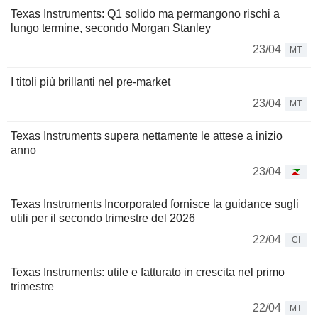
Texas Instruments: Q1 solido ma permangono rischi a
lungo termine, secondo Morgan Stanley
23/04
MT
I titoli più brillanti nel pre-market
23/04
MT
Texas Instruments supera nettamente le attese a inizio
anno
23/04
Texas Instruments Incorporated fornisce la guidance sugli
utili per il secondo trimestre del 2026
22/04
CI
Texas Instruments: utile e fatturato in crescita nel primo
trimestre
22/04
MT