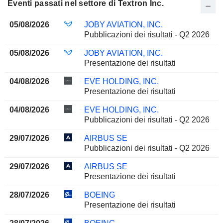
Eventi passati nel settore di Textron Inc.
05/08/2026
JOBY AVIATION, INC.
Pubblicazioni dei risultati - Q2 2026
05/08/2026
JOBY AVIATION, INC.
Presentazione dei risultati
04/08/2026
EVE HOLDING, INC.
Presentazione dei risultati
04/08/2026
EVE HOLDING, INC.
Pubblicazioni dei risultati - Q2 2026
29/07/2026
AIRBUS SE
Pubblicazioni dei risultati - Q2 2026
29/07/2026
AIRBUS SE
Presentazione dei risultati
28/07/2026
BOEING
Presentazione dei risultati