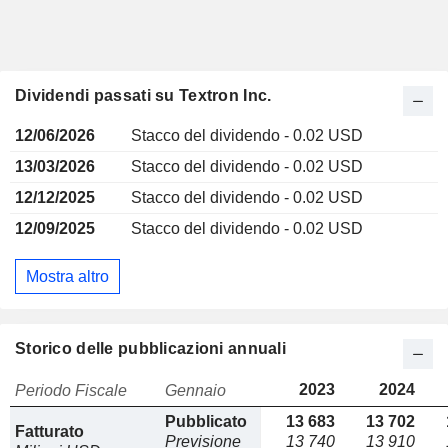
Dividendi passati su Textron Inc.
12/06/2026
Stacco del dividendo - 0.02 USD
13/03/2026
Stacco del dividendo - 0.02 USD
12/12/2025
Stacco del dividendo - 0.02 USD
12/09/2025
Stacco del dividendo - 0.02 USD
Mostra altro
Storico delle pubblicazioni annuali
2023
2024
Periodo Fiscale
Gennaio
Pubblicato
13 683
13 702
Fatturato
Previsione
13 740
13 910