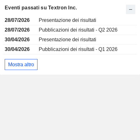
Eventi passati su Textron Inc.
28/07/2026
Presentazione dei risultati
28/07/2026
Pubblicazioni dei risultati - Q2 2026
30/04/2026
Presentazione dei risultati
30/04/2026
Pubblicazioni dei risultati - Q1 2026
Mostra altro