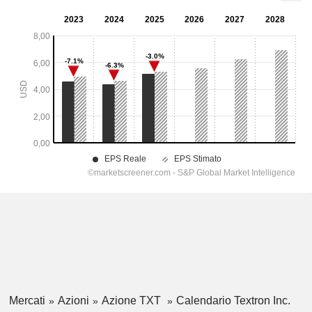
Mercati
Azioni
Azione TXT
Calendario Textron Inc.