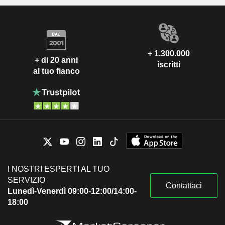
+ 1.300.000
+ di 20 anni
iscritti
al tuo fianco
I NOSTRI ESPERTI AL TUO
SERVIZIO
Contattaci
Lunedì-Venerdì 09:00-12:00/14:00-
18:00