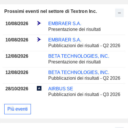
Prossimi eventi nel settore di Textron Inc.
10/08/2026
EMBRAER S.A.
Presentazione dei risultati
10/08/2026
EMBRAER S.A.
Pubblicazioni dei risultati - Q2 2026
12/08/2026
BETA TECHNOLOGIES, INC.
Presentazione dei risultati
12/08/2026
BETA TECHNOLOGIES, INC.
Pubblicazioni dei risultati - Q2 2026
28/10/2026
AIRBUS SE
Pubblicazioni dei risultati - Q3 2026
Più eventi