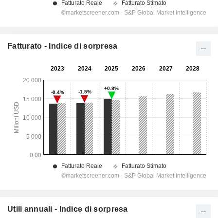
Fatturato - Indice di sorpresa
Utili annuali - Indice di sorpresa