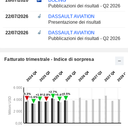
28/07/2026
BOEING
Pubblicazioni dei risultati - Q2 2026
22/07/2026
DASSAULT AVIATION
Presentazione dei risultati
22/07/2026
DASSAULT AVIATION
Pubblicazioni dei risultati - Q2 2026
Fatturato trimestrale - Indice di sorpresa