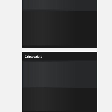
Criptovalute