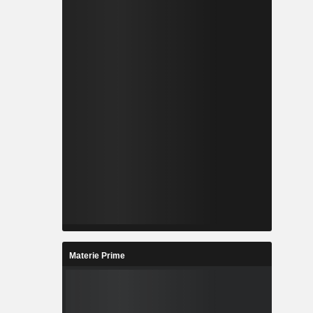
Materie Prime