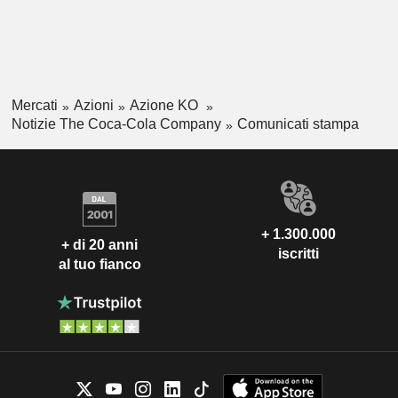
Mercati
Azioni
Azione KO
Notizie The Coca-Cola Company
Comunicati stampa
+ 1.300.000
+ di 20 anni
iscritti
al tuo fianco