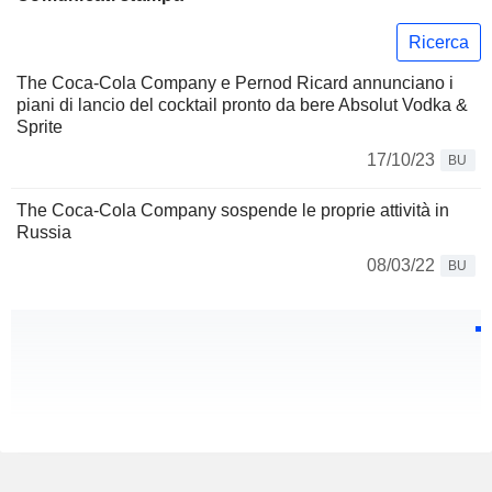
Ricerca
The Coca-Cola Company e Pernod Ricard annunciano i
piani di lancio del cocktail pronto da bere Absolut Vodka &
Sprite
17/10/23
BU
The Coca-Cola Company sospende le proprie attività in
Russia
08/03/22
BU