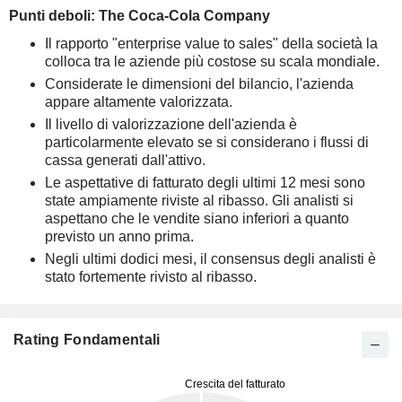
Punti deboli: The Coca-Cola Company
Il rapporto "enterprise value to sales" della società la
colloca tra le aziende più costose su scala mondiale.
Considerate le dimensioni del bilancio, l'azienda
appare altamente valorizzata.
Il livello di valorizzazione dell'azienda è
particolarmente elevato se si considerano i flussi di
cassa generati dall'attivo.
Le aspettative di fatturato degli ultimi 12 mesi sono
state ampiamente riviste al ribasso. Gli analisti si
aspettano che le vendite siano inferiori a quanto
previsto un anno prima.
Negli ultimi dodici mesi, il consensus degli analisti è
stato fortemente rivisto al ribasso.
Rating Fondamentali