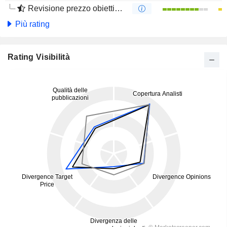
Revisione prezzo obiettivo 4m
Più rating
Rating Visibilità