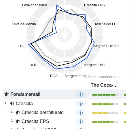
The Coca-Cola Company
Fondamentali
Crescita
Crescita del fatturato
Crescita EPS