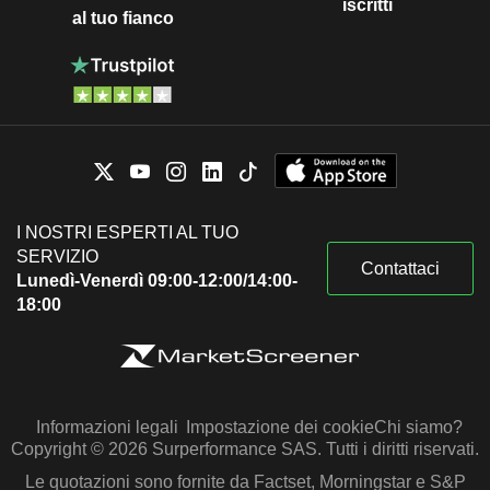
iscritti
al tuo fianco
I NOSTRI ESPERTI AL TUO
SERVIZIO
Contattaci
Lunedì-Venerdì 09:00-12:00/14:00-
18:00
Informazioni legali
Impostazione dei cookie
Chi siamo?
Copyright © 2026 Surperformance SAS. Tutti i diritti riservati.
Le quotazioni sono fornite da Factset, Morningstar e S&P