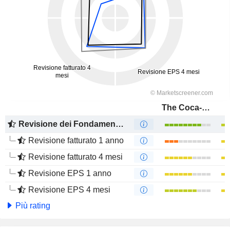
The Coca-Cola Company
Revisione dei Fondamentali
Revisione fatturato 1 anno
Revisione fatturato 4 mesi
Revisione EPS 1 anno
Revisione EPS 4 mesi
Più rating