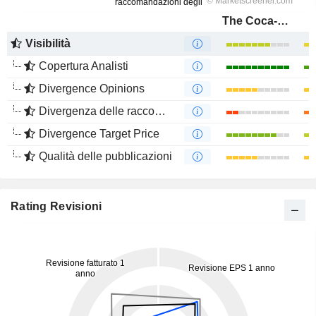
The Coca-Cola Company
Visibilità
Copertura Analisti
Divergence Opinions
Divergenza delle raccomandazioni degli analisti
Divergence Target Price
Qualità delle pubblicazioni
Rating Revisioni