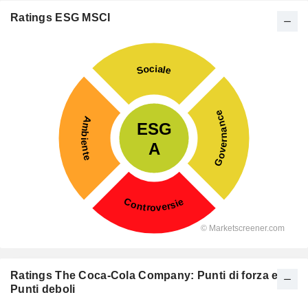
Ratings ESG MSCI
Ratings The Coca-Cola Company: Punti di forza e
Punti deboli