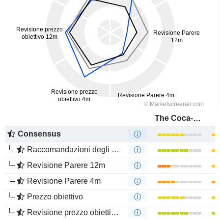
The Coca-Cola Company
Consensus
Raccomandazioni degli analisti
Revisione Parere 12m
Revisione Parere 4m
Prezzo obiettivo
Revisione prezzo obiettivo 12m