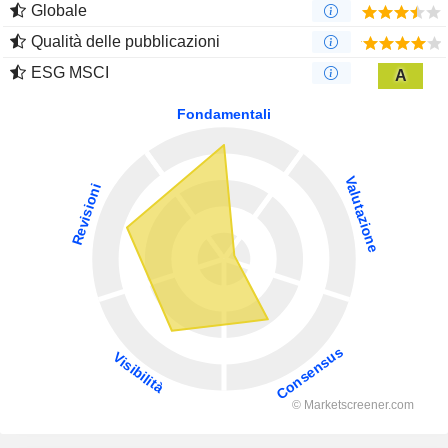
Globale
Qualità delle pubblicazioni
ESG MSCI
A