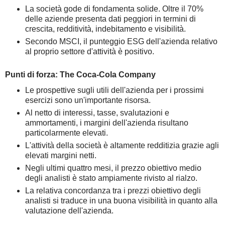
La società gode di fondamenta solide. Oltre il 70%
delle aziende presenta dati peggiori in termini di
crescita, redditività, indebitamento e visibilità.
Secondo MSCI, il punteggio ESG dell'azienda relativo
al proprio settore d'attività è positivo.
Punti di forza: The Coca-Cola Company
Le prospettive sugli utili dell'azienda per i prossimi
esercizi sono un'importante risorsa.
Al netto di interessi, tasse, svalutazioni e
ammortamenti, i margini dell'azienda risultano
particolarmente elevati.
L'attività della società è altamente redditizia grazie agli
elevati margini netti.
Negli ultimi quattro mesi, il prezzo obiettivo medio
degli analisti è stato ampiamente rivisto al rialzo.
La relativa concordanza tra i prezzi obiettivo degli
analisti si traduce in una buona visibilità in quanto alla
valutazione dell'azienda.