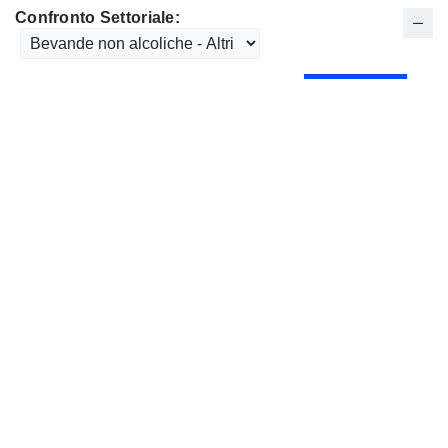
Confronto Settoriale: