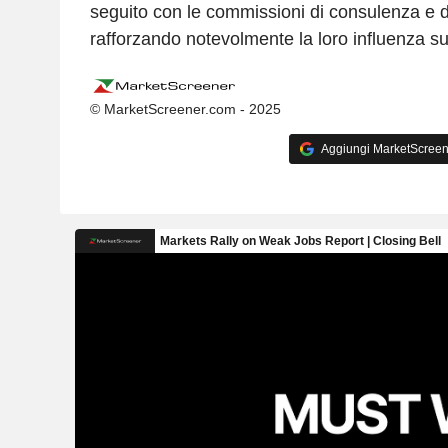
seguito con le commissioni di consulenza e d
rafforzando notevolmente la loro influenza sui 
© MarketScreener.com - 2025
Aggiungi MarketScreener