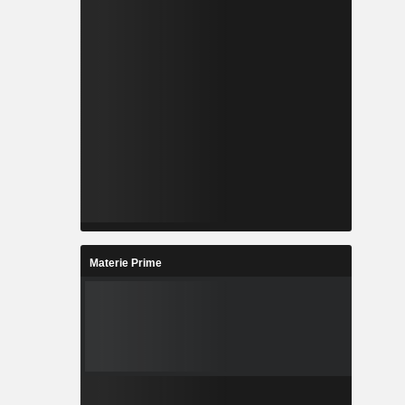
Materie Prime