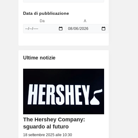
Data di pubblicazione
Da
A
Ultime notizie
The Hershey Company:
sguardo al futuro
18 settembre 2025 alle 10:30