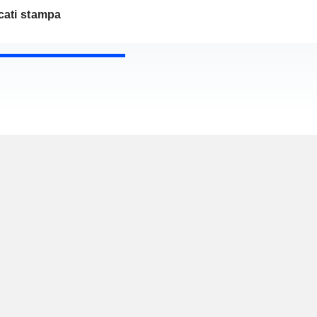
ati stampa