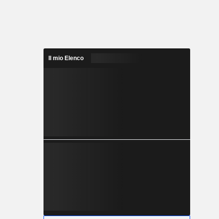
Il mio Elenco