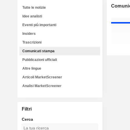
Comunic
Tutte le notizie
Idee analisti
Eventi più importanti
Insiders
Trascrizioni
Comunicati stampa
Pubblicazioni ufficiali
Altre lingue
Articoli MarketScreener
Analisi MarketScreener
Filtri
Cerca