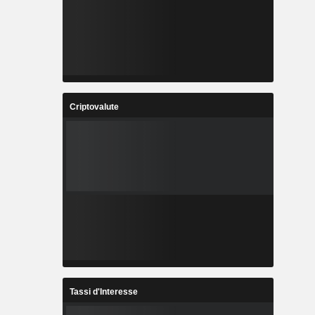
Criptovalute
Tassi d'Interesse