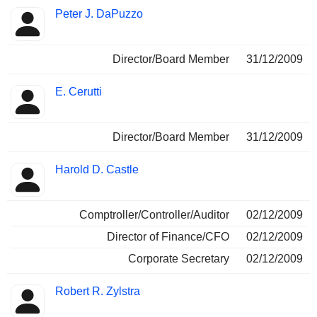
Peter J. DaPuzzo
Director/Board Member
31/12/2009
E. Cerutti
Director/Board Member
31/12/2009
Harold D. Castle
Comptroller/Controller/Auditor
02/12/2009
Director of Finance/CFO
02/12/2009
Corporate Secretary
02/12/2009
Robert R. Zylstra