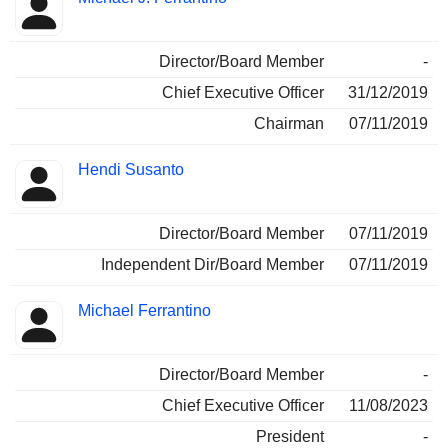
Director/Board Member
-
Chief Executive Officer
31/12/2019
Chairman
07/11/2019
Hendi Susanto
Director/Board Member
07/11/2019
Independent Dir/Board Member
07/11/2019
Michael Ferrantino
Director/Board Member
-
Chief Executive Officer
11/08/2023
President
-