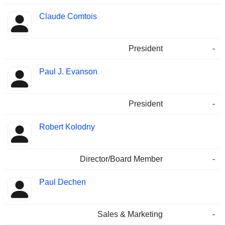
Claude Comtois
President
-
Paul J. Evanson
President
-
Robert Kolodny
Director/Board Member
-
Paul Dechen
Sales & Marketing
-