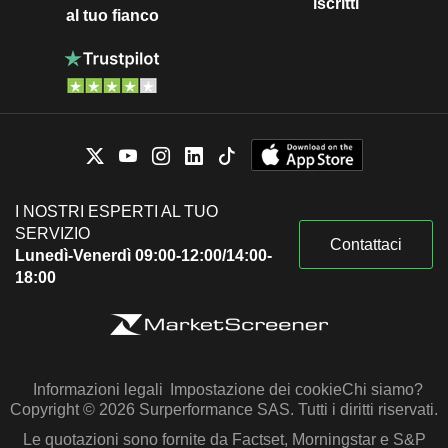
iscritti
al tuo fianco
I NOSTRI ESPERTI AL TUO
SERVIZIO
Contattaci
Lunedì-Venerdì 09:00-12:00/14:00-
18:00
Informazioni legali
Impostazione dei cookie
Chi siamo?
Copyright © 2026 Surperformance SAS. Tutti i diritti riservati.
Le quotazioni sono fornite da Factset, Morningstar e S&P