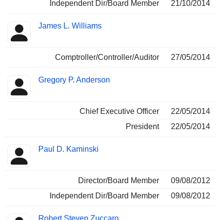
Independent Dir/Board Member
21/10/2014
James L. Williams
Comptroller/Controller/Auditor
27/05/2014
Gregory P. Anderson
Chief Executive Officer
22/05/2014
President
22/05/2014
Paul D. Kaminski
Director/Board Member
09/08/2012
Independent Dir/Board Member
09/08/2012
Robert Steven Zuccaro