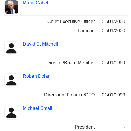
Mario Gabelli
Chief Executive Officer
01/01/2000
Chairman
01/01/2000
David C. Mitchell
Director/Board Member
01/01/1999
Robert Dolan
Director of Finance/CFO
01/01/1999
Michael Small
President
-