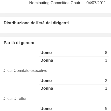
Nominating Committee Chair
04/07/2011
Distribuzione dell'età dei dirigenti
Parità di genere
Uomo
8
Donna
3
Di cui Comitato esecutivo
Uomo
2
Donna
1
Di cui Direttori
Uomo
5