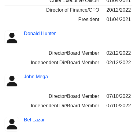
Chief Executive Officer
01/04/2021
Director of Finance/CFO
20/12/2022
President
01/04/2021
Donald Hunter
Director/Board Member
02/12/2022
Independent Dir/Board Member
02/12/2022
John Mega
Director/Board Member
07/10/2022
Independent Dir/Board Member
07/10/2022
Bel Lazar