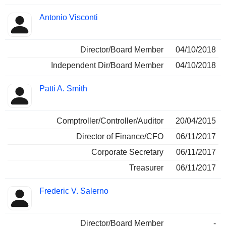
Antonio Visconti
Director/Board Member
04/10/2018
Independent Dir/Board Member
04/10/2018
Patti A. Smith
Comptroller/Controller/Auditor
20/04/2015
Director of Finance/CFO
06/11/2017
Corporate Secretary
06/11/2017
Treasurer
06/11/2017
Frederic V. Salerno
Director/Board Member
-