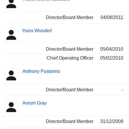
Director/Board Member
04/08/2011
Hans Wunderl
Director/Board Member
05/04/2010
Chief Operating Officer
05/02/2010
Anthony Pustorino
Director/Board Member
-
Avrum Gray
Director/Board Member
31/12/2009