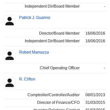
Independent Dir/Board Member
-
Patrick J. Guarino
Director/Board Member
16/06/2016
Independent Dir/Board Member
16/06/2016
Robert Mamazza
Chief Operating Officer
-
R. Clifton
Comptroller/Controller/Auditor
08/01/2013
Director of Finance/CFO
31/03/2015