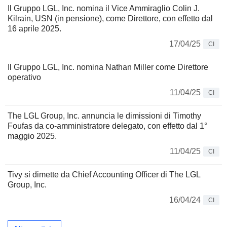
Il Gruppo LGL, Inc. nomina il Vice Ammiraglio Colin J.
Kilrain, USN (in pensione), come Direttore, con effetto dal
16 aprile 2025.
17/04/25
CI
Il Gruppo LGL, Inc. nomina Nathan Miller come Direttore
operativo
11/04/25
CI
The LGL Group, Inc. annuncia le dimissioni di Timothy
Foufas da co-amministratore delegato, con effetto dal 1°
maggio 2025.
11/04/25
CI
Tivy si dimette da Chief Accounting Officer di The LGL
Group, Inc.
16/04/24
CI