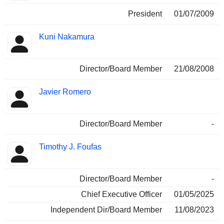
President
01/07/2009
Kuni Nakamura
Director/Board Member
21/08/2008
Javier Romero
Director/Board Member
-
Timothy J. Foufas
Director/Board Member
-
Chief Executive Officer
01/05/2025
Independent Dir/Board Member
11/08/2023