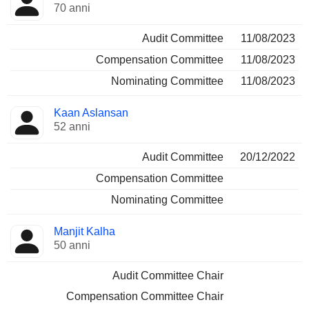
70 anni
Audit Committee
11/08/2023
Compensation Committee
11/08/2023
Nominating Committee
11/08/2023
Kaan Aslansan
52 anni
Audit Committee
20/12/2022
Compensation Committee
Nominating Committee
Manjit Kalha
50 anni
Audit Committee Chair
Compensation Committee Chair