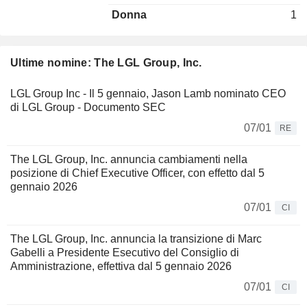
Donna
1
Ultime nomine: The LGL Group, Inc.
LGL Group Inc - Il 5 gennaio, Jason Lamb nominato CEO
di LGL Group - Documento SEC
07/01
RE
The LGL Group, Inc. annuncia cambiamenti nella
posizione di Chief Executive Officer, con effetto dal 5
gennaio 2026
07/01
CI
The LGL Group, Inc. annuncia la transizione di Marc
Gabelli a Presidente Esecutivo del Consiglio di
Amministrazione, effettiva dal 5 gennaio 2026
07/01
CI