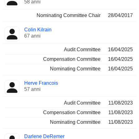
58 anni
Nominating Committee Chair
28/04/2017
Colin Kilrain
67 anni
Audit Committee
16/04/2025
Compensation Committee
16/04/2025
Nominating Committee
16/04/2025
Herve Francois
57 anni
Audit Committee
11/08/2023
Compensation Committee
11/08/2023
Nominating Committee
11/08/2023
Darlene DeRemer