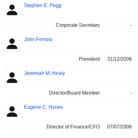
Stephen E. Pegg
Corporate Secretary
-
John Ferrara
President
31/12/2006
Jeremiah M. Healy
Director/Board Member
-
Eugene C. Hynes
Director of Finance/CFO
07/07/2006