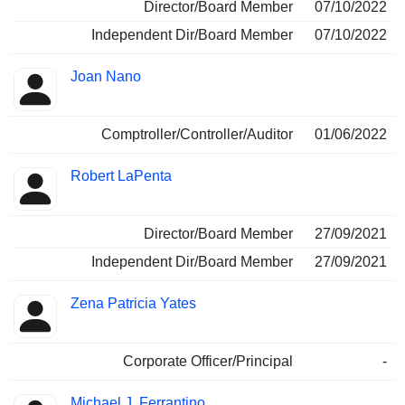
Director/Board Member
07/10/2022
Independent Dir/Board Member
07/10/2022
Joan Nano
Comptroller/Controller/Auditor
01/06/2022
Robert LaPenta
Director/Board Member
27/09/2021
Independent Dir/Board Member
27/09/2021
Zena Patricia Yates
Corporate Officer/Principal
-
Michael J. Ferrantino