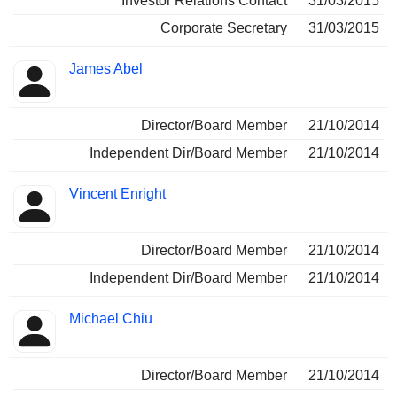
Investor Relations Contact
31/03/2015
Corporate Secretary
31/03/2015
James Abel
Director/Board Member
21/10/2014
Independent Dir/Board Member
21/10/2014
Vincent Enright
Director/Board Member
21/10/2014
Independent Dir/Board Member
21/10/2014
Michael Chiu
Director/Board Member
21/10/2014