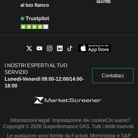
iscritti
al tuo fianco
I NOSTRI ESPERTI AL TUO
SERVIZIO
Contattaci
Lunedì-Venerdì 09:00-12:00/14:00-
18:00
Informazioni legali
Impostazione dei cookie
Chi siamo?
Copyright © 2026 Surperformance SAS. Tutti i diritti riservati.
Le quotazioni sono fornite da Factset, Morningstar e S&P