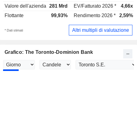
Valore dell'azienda
281 Mrd
EV/Fatturato 2026 *
4,66x
Flottante
99,93%
Rendimento 2026 *
2,59%
Altri multipli di valutazione
* Dati stimati
Grafico: The Toronto-Dominion Bank