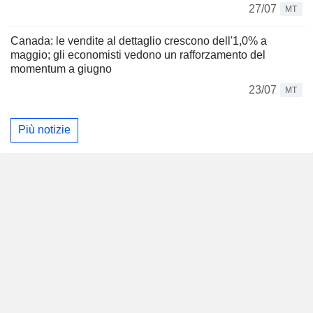
27/07
MT
Canada: le vendite al dettaglio crescono dell'1,0% a
maggio; gli economisti vedono un rafforzamento del
momentum a giugno
23/07
MT
Più notizie