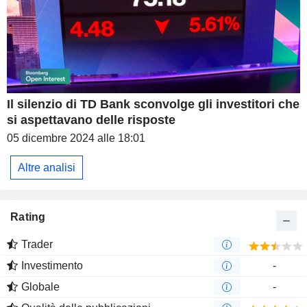
Il silenzio di TD Bank sconvolge gli investitori che
si aspettavano delle risposte
05 dicembre 2024 alle 18:01
Altre analisi
Rating
Trader
Investimento
-
Globale
-