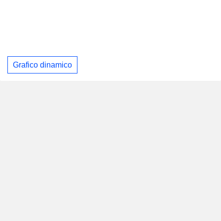
Grafico dinamico