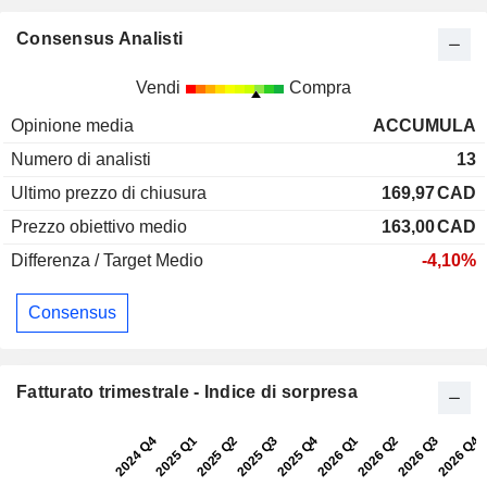
Consensus Analisti
Vendi
Compra
Opinione media
ACCUMULA
Numero di analisti
13
Ultimo prezzo di chiusura
169,97
CAD
Prezzo obiettivo medio
163,00
CAD
Differenza / Target Medio
-4,10%
Consensus
Fatturato trimestrale - Indice di sorpresa