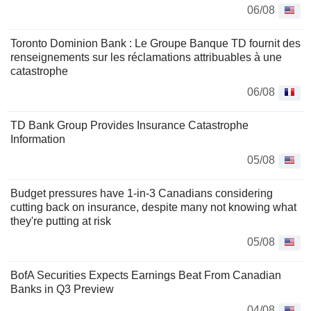
06/08
Toronto Dominion Bank : Le Groupe Banque TD fournit des
renseignements sur les réclamations attribuables à une
catastrophe
06/08
TD Bank Group Provides Insurance Catastrophe
Information
05/08
Budget pressures have 1-in-3 Canadians considering
cutting back on insurance, despite many not knowing what
they're putting at risk
05/08
BofA Securities Expects Earnings Beat From Canadian
Banks in Q3 Preview
04/08