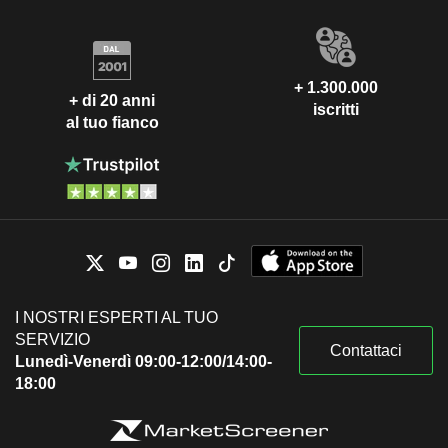
+ 1.300.000
+ di 20 anni
iscritti
al tuo fianco
I NOSTRI ESPERTI AL TUO
SERVIZIO
Contattaci
Lunedì-Venerdì 09:00-12:00/14:00-
18:00