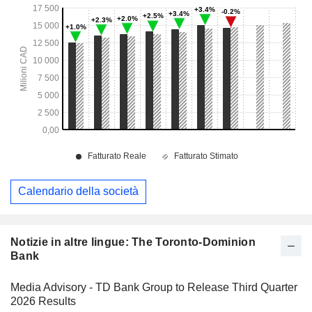
Calendario della società
Notizie in altre lingue: The Toronto-Dominion
Bank
Media Advisory - TD Bank Group to Release Third Quarter
2026 Results