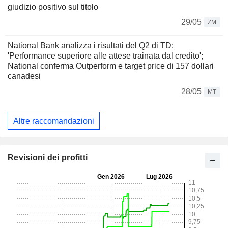
giudizio positivo sul titolo
29/05
ZM
National Bank analizza i risultati del Q2 di TD:
'Performance superiore alle attese trainata dal credito';
National conferma Outperform e target price di 157 dollari
canadesi
28/05
MT
Altre raccomandazioni
Revisioni dei profitti