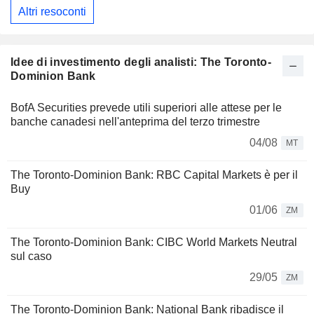
Altri resoconti
Idee di investimento degli analisti: The Toronto-
Dominion Bank
BofA Securities prevede utili superiori alle attese per le
banche canadesi nell'anteprima del terzo trimestre
04/08
MT
The Toronto-Dominion Bank: RBC Capital Markets è per il
Buy
01/06
ZM
The Toronto-Dominion Bank: CIBC World Markets Neutral
sul caso
29/05
ZM
The Toronto-Dominion Bank: National Bank ribadisce il