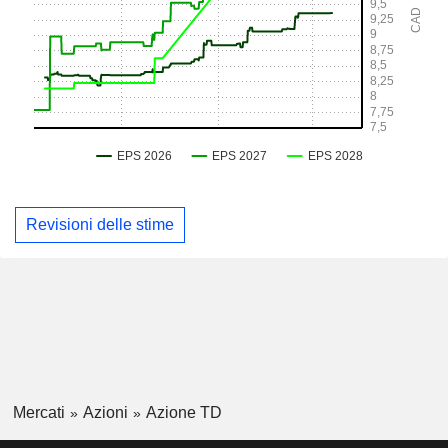
Revisioni delle stime
Mercati
Azioni
Azione TD