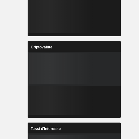
Criptovalute
Tassi d'Interesse