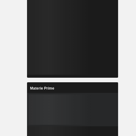
Materie Prime