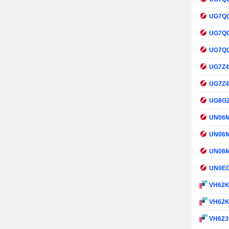
UG7Q
UG7Q
UG7Q
UG7Z
UG7Z
UG8G
UN06
UN06
UN06
UN0E
VH62
VH62
VH623