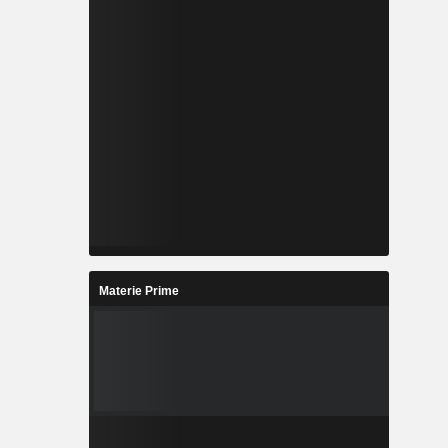
Materie Prime