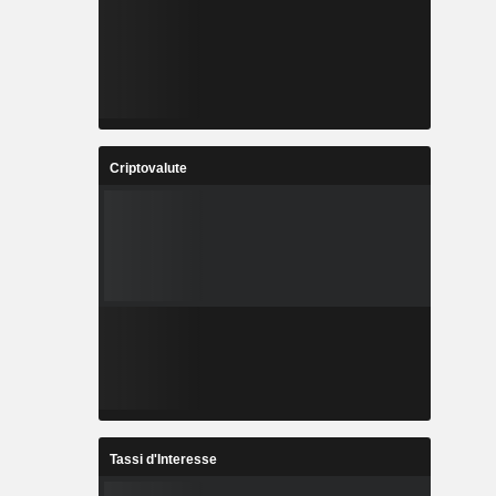
Criptovalute
Tassi d'Interesse