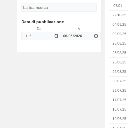
07/01
22/10/25
Data di pubblicazione
04/09/25
Da
A
03/09/25
26/08/25
25/08/25
25/08/25
25/08/25
30/07/25
29/07/25
17/07/25
16/07/25
19/06/25