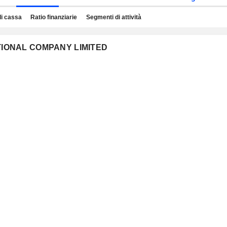
di cassa
Ratio finanziarie
Segmenti di attività
NATIONAL COMPANY LIMITED