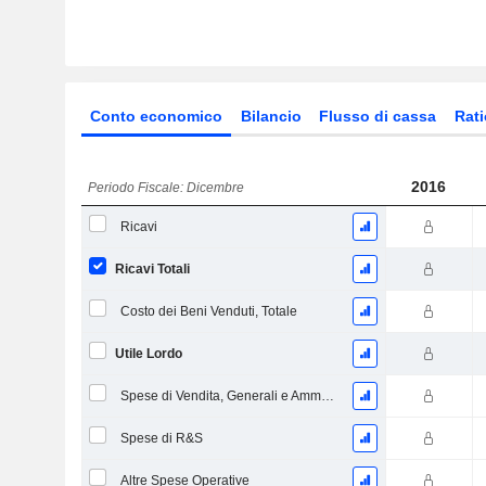
Conto economico
Bilancio
Flusso di cassa
Rati
2016
Periodo Fiscale: Dicembre
Ricavi
Ricavi Totali
Costo dei Beni Venduti, Totale
Utile Lordo
Spese di Vendita, Generali e Amministrative, Totale
Spese di R&S
Altre Spese Operative