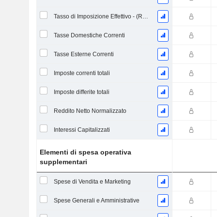
Tasso di Imposizione Effettivo - (Rapporto)
Tasse Domestiche Correnti
Tasse Esterne Correnti
Imposte correnti totali
Imposte differite totali
Reddito Netto Normalizzato
Interessi Capitalizzati
Elementi di spesa operativa
supplementari
Spese di Vendita e Marketing
Spese Generali e Amministrative