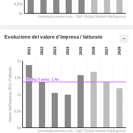
Evoluzione del valore d'impresa / fatturato