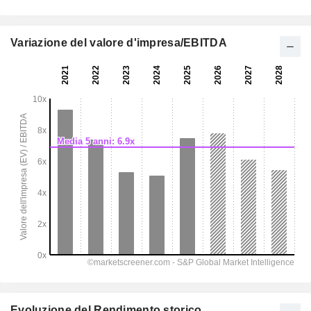
Variazione del valore d'impresa/EBITDA
Evoluzione del Rendimento storico