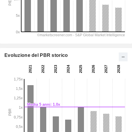
Evoluzione del PBR storico