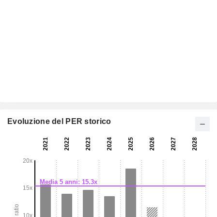
Evoluzione del PER storico