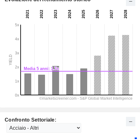
Confronto Settoriale: