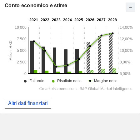
Conto economico e stime
Altri dati finanziari