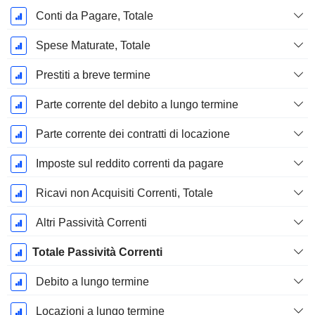
Conti da Pagare, Totale
Spese Maturate, Totale
Prestiti a breve termine
Parte corrente del debito a lungo termine
Parte corrente dei contratti di locazione
Imposte sul reddito correnti da pagare
Ricavi non Acquisiti Correnti, Totale
Altri Passività Correnti
Totale Passività Correnti
Debito a lungo termine
Locazioni a lungo termine