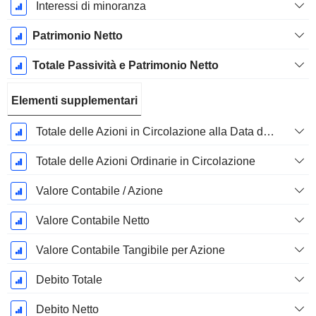
Interessi di minoranza
Patrimonio Netto
Totale Passività e Patrimonio Netto
Elementi supplementari
Totale delle Azioni in Circolazione alla Data di Deposito
Totale delle Azioni Ordinarie in Circolazione
Valore Contabile / Azione
Valore Contabile Netto
Valore Contabile Tangibile per Azione
Debito Totale
Debito Netto