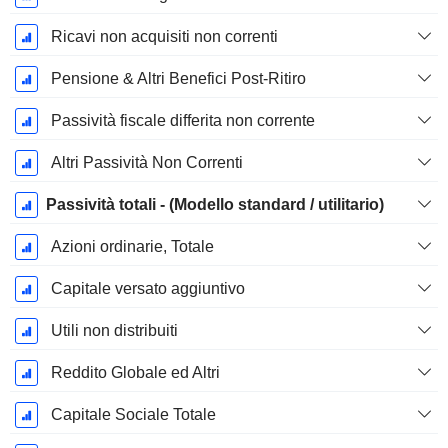
Ricavi non acquisiti non correnti
Pensione & Altri Benefici Post-Ritiro
Passività fiscale differita non corrente
Altri Passività Non Correnti
Passività totali - (Modello standard / utilitario)
Azioni ordinarie, Totale
Capitale versato aggiuntivo
Utili non distribuiti
Reddito Globale ed Altri
Capitale Sociale Totale