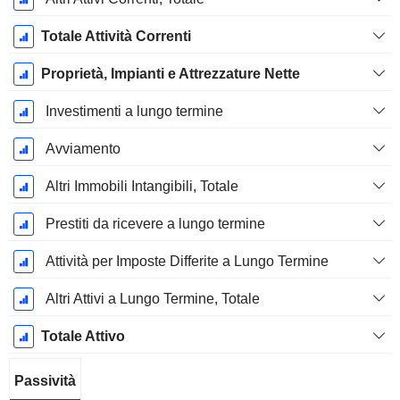
Totale Attività Correnti
Proprietà, Impianti e Attrezzature Nette
Investimenti a lungo termine
Avviamento
Altri Immobili Intangibili, Totale
Prestiti da ricevere a lungo termine
Attività per Imposte Differite a Lungo Termine
Altri Attivi a Lungo Termine, Totale
Totale Attivo
Passività