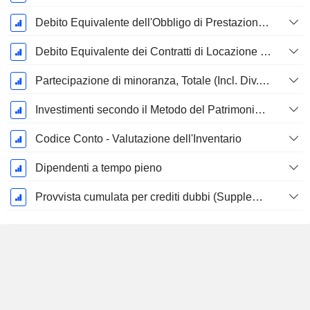
Debito Equivalente dell'Obbligo di Prestazione Progettata Non Finanziata
Debito Equivalente dei Contratti di Locazione Operativi
Partecipazione di minoranza, Totale (Incl. Div. Fin)
Investimenti secondo il Metodo del Patrimonio Netto, Totale
Codice Conto - Valutazione dell'Inventario
Dipendenti a tempo pieno
Provvista cumulata per crediti dubbi (Supplemento)