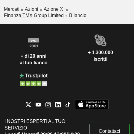
Mercati
Azioni
Azione X
Finanza TMX Group Limited
Bilancio
+ 1.300.000
+ di 20 anni
iscritti
al tuo fianco
I NOSTRI ESPERTI AL TUO
SERVIZIO
Contattaci