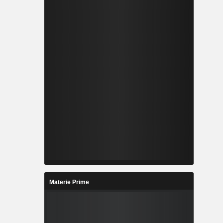
Materie Prime