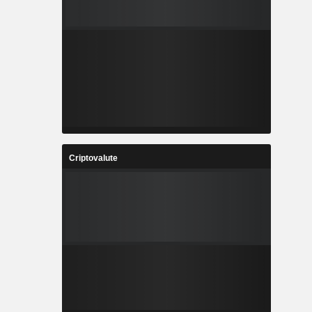
Criptovalute