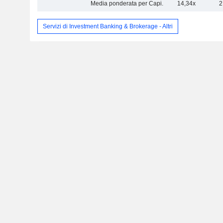
Media ponderata per Capi.
14,34x
2
Servizi di Investment Banking & Brokerage - Altri