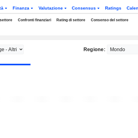
tà
Finanza
Valutazione
Consensus
Ratings
Calen
 settore
Confronti finanziari
Rating di settore
Consenso del settore
Regione: