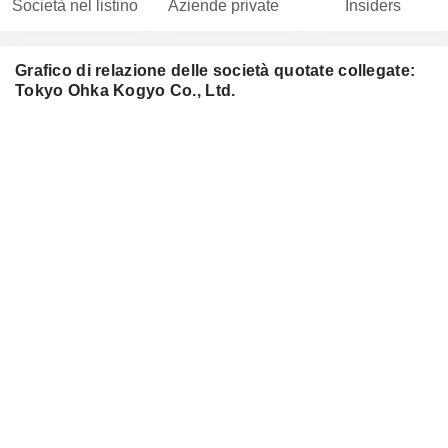
Società nel listino
Aziende private
Insiders
Grafico di relazione delle società quotate collegate:
Tokyo Ohka Kogyo Co., Ltd.