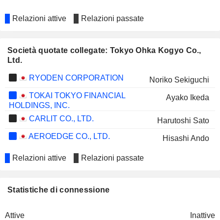
Relazioni attive
Relazioni passate
Società quotate collegate: Tokyo Ohka Kogyo Co.,
Ltd.
RYODEN CORPORATION
Noriko Sekiguchi
TOKAI TOKYO FINANCIAL
Ayako Ikeda
HOLDINGS, INC.
CARLIT CO., LTD.
Harutoshi Sato
AEROEDGE CO., LTD.
Hisashi Ando
Relazioni attive
Relazioni passate
Statistiche di connessione
Attive
Inattive