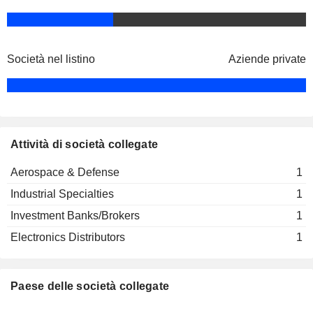
Società nel listino
Aziende private
Attività di società collegate
Aerospace & Defense
1
Industrial Specialties
1
Investment Banks/Brokers
1
Electronics Distributors
1
Paese delle società collegate