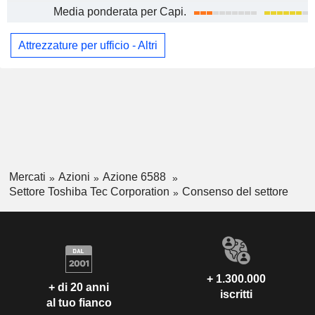
Media ponderata per Capi.
Attrezzature per ufficio - Altri
Mercati
Azioni
Azione 6588
Settore Toshiba Tec Corporation
Consenso del settore
+ 1.300.000
+ di 20 anni
iscritti
al tuo fianco