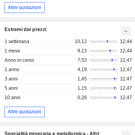
Altre quotazioni
Estremi dei prezzi
1 settimana
10,12
12,44
1 mese
9,13
12,44
Anno in corso
7,53
12,47
1 anno
4,19
12,47
3 anni
1,45
12,47
5 anni
1,15
12,47
10 anni
0,28
12,47
Altre quotazioni
Specialità mineraria e metallurgica - Altri