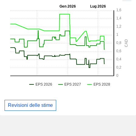
Revisioni delle stime