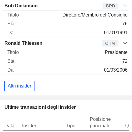
Bob Dickinson
BRD
Direttore/Membro del Consiglio
76
01/01/1991
Ronald Thiessen
CHM
Presidente
72
01/03/2006
Altri insider
Ultime transazioni degli insider
Posizione
Data
Insider
Tipo
principale
Qua