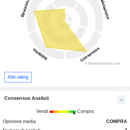
Altri rating
Consensus Analisti
Vendi
Compra
Opinione media
COMPRA