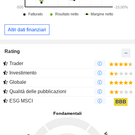
Altri dati finanziari
Rating
Trader
Investimento
Globale
Qualità delle pubblicazioni
ESG MSCI
BBB