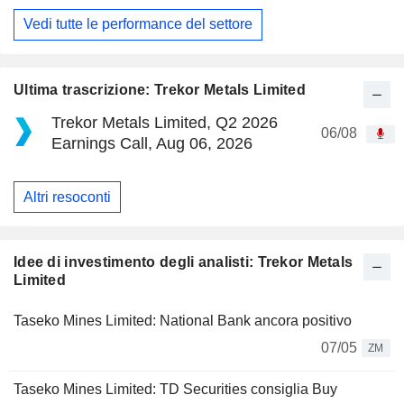
Vedi tutte le performance del settore
Ultima trascrizione: Trekor Metals Limited
Trekor Metals Limited, Q2 2026
06/08
Earnings Call, Aug 06, 2026
Altri resoconti
Idee di investimento degli analisti: Trekor Metals
Limited
Taseko Mines Limited: National Bank ancora positivo
07/05
ZM
Taseko Mines Limited: TD Securities consiglia Buy