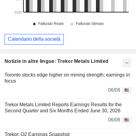
Calendario della società
Notizie in altre lingue: Trekor Metals Limited
Toronto stocks edge higher on mining strength; earnings in
focus
06/08
Trekor Metals Limited Reports Earnings Results for the
Second Quarter and Six Months Ended June 30, 2026
06/08
Trekor: Q2 Earnings Snapshot