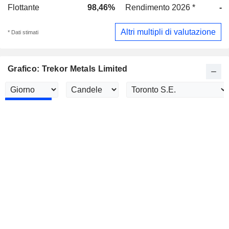
Flottante
98,46%
Rendimento 2026 *
-
Altri multipli di valutazione
* Dati stimati
Grafico: Trekor Metals Limited