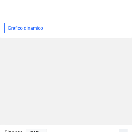
Grafico dinamico