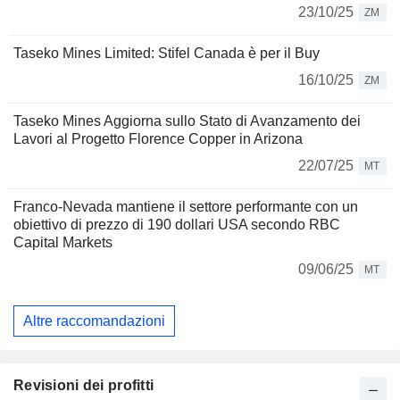
23/10/25
ZM
Taseko Mines Limited: Stifel Canada è per il Buy
16/10/25
ZM
Taseko Mines Aggiorna sullo Stato di Avanzamento dei
Lavori al Progetto Florence Copper in Arizona
22/07/25
MT
Franco-Nevada mantiene il settore performante con un
obiettivo di prezzo di 190 dollari USA secondo RBC
Capital Markets
09/06/25
MT
Altre raccomandazioni
Revisioni dei profitti