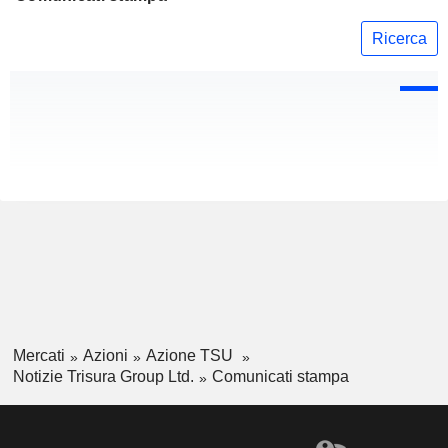
Ricerca
Mercati
Azioni
Azione TSU
Notizie Trisura Group Ltd.
Comunicati stampa