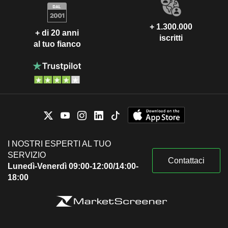
+ 1.300.000
+ di 20 anni
iscritti
al tuo fianco
I NOSTRI ESPERTI AL TUO
SERVIZIO
Contattaci
Lunedì-Venerdì 09:00-12:00/14:00-
18:00