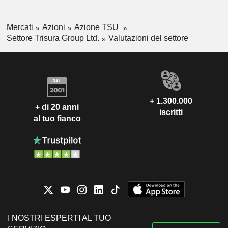
Mercati
Azioni
Azione TSU
Settore Trisura Group Ltd.
Valutazioni del settore
+ 1.300.000
+ di 20 anni
iscritti
al tuo fianco
I NOSTRI ESPERTI AL TUO