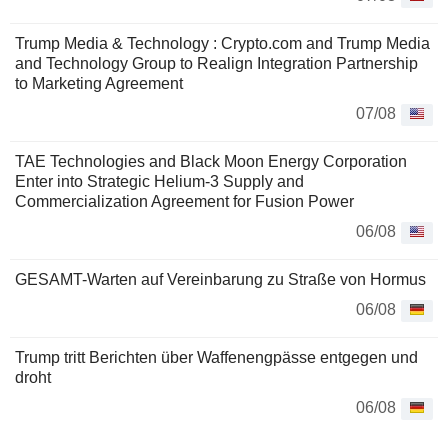
Trump Media & Technology : Crypto.com and Trump Media
and Technology Group to Realign Integration Partnership
to Marketing Agreement
07/08
TAE Technologies and Black Moon Energy Corporation
Enter into Strategic Helium-3 Supply and
Commercialization Agreement for Fusion Power
06/08
GESAMT-Warten auf Vereinbarung zu Straße von Hormus
06/08
Trump tritt Berichten über Waffenengpässe entgegen und
droht
06/08