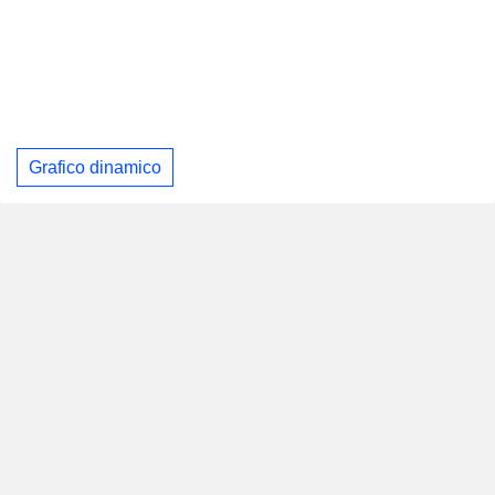
Grafico dinamico