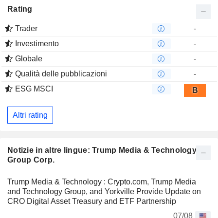
Rating
Trader
-
Investimento
-
Globale
-
Qualità delle pubblicazioni
-
ESG MSCI
B
Altri rating
Notizie in altre lingue: Trump Media & Technology
Group Corp.
Trump Media & Technology : Crypto.com, Trump Media
and Technology Group, and Yorkville Provide Update on
CRO Digital Asset Treasury and ETF Partnership
07/08