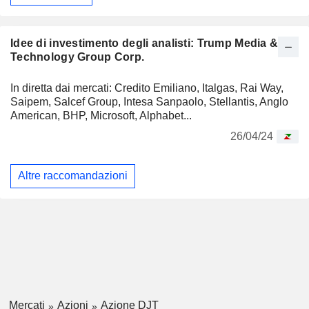
Idee di investimento degli analisti: Trump Media &
Technology Group Corp.
In diretta dai mercati: Credito Emiliano, Italgas, Rai Way,
Saipem, Salcef Group, Intesa Sanpaolo, Stellantis, Anglo
American, BHP, Microsoft, Alphabet...
26/04/24
Altre raccomandazioni
Mercati
Azioni
Azione DJT