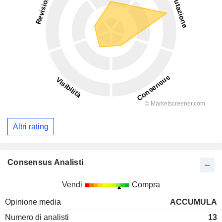
Altri rating
Consensus Analisti
Vendi
Compra
Opinione media
ACCUMULA
Numero di analisti
13