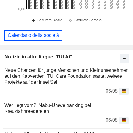
Calendario della società
Notizie in altre lingue: TUI AG
Neue Chancen für junge Menschen und Kleinunternehmen
auf den Kapverden: TUI Care Foundation startet weitere
Projekte auf der Insel Sal
06/08
Wer liegt vorn?: Nabu-Umweltranking bei
Kreuzfahrtreedereien
06/08