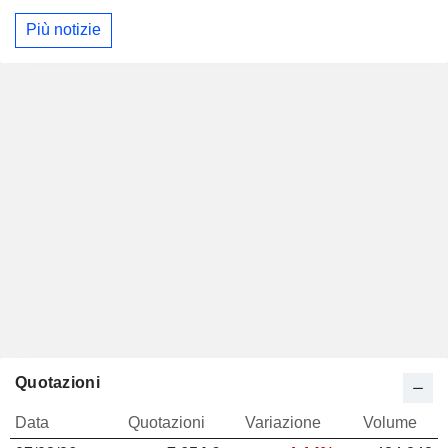
Più notizie
Quotazioni
Data
Quotazioni
Variazione
Volume