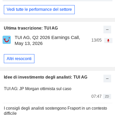
Vedi tutte le performance del settore
Ultima trascrizione: TUI AG
TUI AG, Q2 2026 Earnings Call,
13/05
May 13, 2026
Altri resoconti
Idee di investimento degli analisti: TUI AG
TUI AG: JP Morgan ottimista sul caso
07:47
ZD
I consigli degli analisti sostengono Fraport in un contesto
difficile