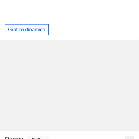
Grafico dinamico