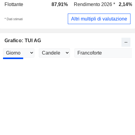
Flottante
87,91%
Rendimento 2026 *
2,14%
Altri multipli di valutazione
* Dati stimati
Grafico: TUI AG