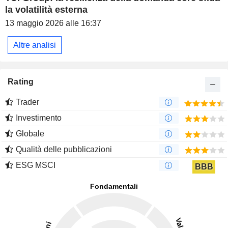
la volatilità esterna
13 maggio 2026 alle 16:37
Altre analisi
Rating
Trader
Investimento
Globale
Qualità delle pubblicazioni
ESG MSCI
BBB