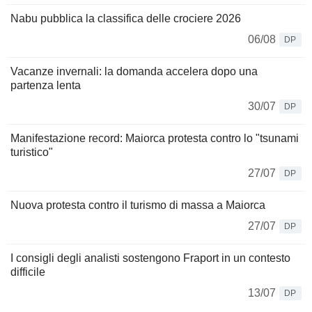
Nabu pubblica la classifica delle crociere 2026
06/08
DP
Vacanze invernali: la domanda accelera dopo una
partenza lenta
30/07
DP
Manifestazione record: Maiorca protesta contro lo "tsunami
turistico"
27/07
DP
Nuova protesta contro il turismo di massa a Maiorca
27/07
DP
I consigli degli analisti sostengono Fraport in un contesto
difficile
13/07
DP