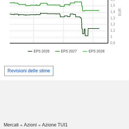
Revisioni delle stime
Mercati
Azioni
Azione TUI1