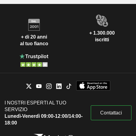
+ 1.300.000
+ di 20 anni
iscritti
al tuo fianco
I NOSTRI ESPERTI AL TUO
SERVIZIO
Contattaci
Lunedì-Venerdì 09:00-12:00/14:00-
18:00