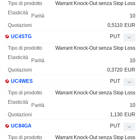
Warrant Knock-Out senza Stop Loss
10
0,5110
EUR
UC4STG
PUT
Warrant Knock-Out senza Stop Loss
10
0,3720
EUR
UC4WES
PUT
Warrant Knock-Out senza Stop Loss
10
1,130
EUR
UC84GA
PUT
Warrant Knock-Out senza Stop Loss