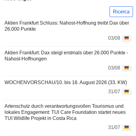
Ricerca
Aktien Frankfurt Schluss: Nahost-Hoffnung treibt Dax über
26.000 Punkte
03/08
Aktien Frankfurt: Dax steigt erstmals über 26.000 Punkte -
Nahost-Hoffnungen
03/08
WOCHENVORSCHAU/10. bis 16. August 2026 (33. KW)
31/07
Artenschutz durch verantwortungsvollen Tourismus und
lokales Engagement: TUI Care Foundation startet neues
TUI Wildlife Projekt in Costa Rica
31/07