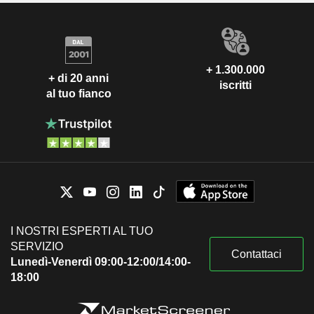
+ 1.300.000
+ di 20 anni
iscritti
al tuo fianco
I NOSTRI ESPERTI AL TUO
SERVIZIO
Contattaci
Lunedì-Venerdì 09:00-12:00/14:00-
18:00