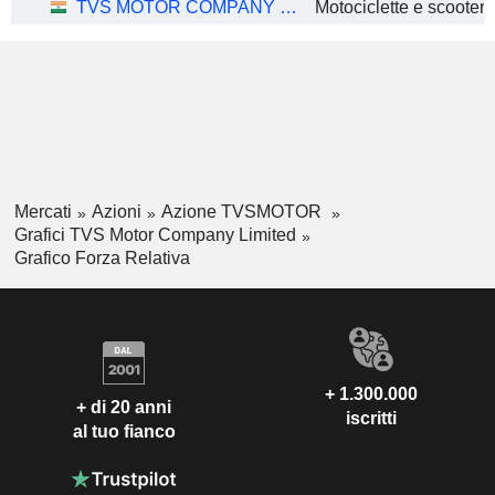
TVS MOTOR COMPANY LIMITED
Motociclette e scooter
Mercati
Azioni
Azione TVSMOTOR
Grafici TVS Motor Company Limited
Grafico Forza Relativa
+ 1.300.000
+ di 20 anni
iscritti
al tuo fianco