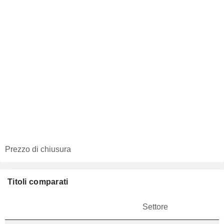
Prezzo di chiusura
Titoli comparati
Settore