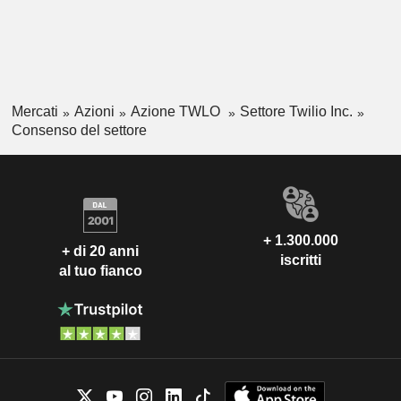
Mercati
Azioni
Azione TWLO
Settore Twilio Inc.
Consenso del settore
+ 1.300.000
+ di 20 anni
iscritti
al tuo fianco