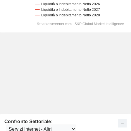
Confronto Settoriale: