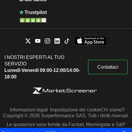
I NOSTRI ESPERTI AL TUO
SERVIZIO
Contattaci
Lunedì-Venerdì 09:00-12:00/14:00-
18:00
Informazioni legali
Impostazione dei cookie
Chi siamo?
Copyright © 2026 Surperformance SAS. Tutti i diritti riservati.
Le quotazioni sono fornite da Factset, Morningstar e S&P
Capital IQ