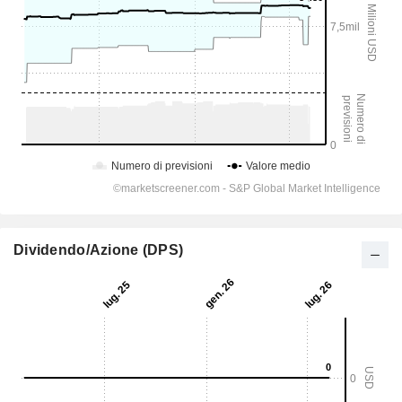
Dividendo/Azione (DPS)