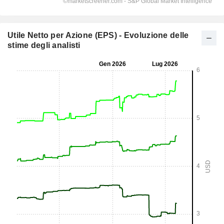
Utile Netto per Azione (EPS) - Evoluzione delle
stime degli analisti