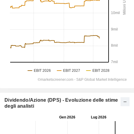
Dividendo/Azione (DPS) - Evoluzione delle stime
degli analisti