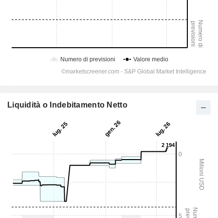
Liquidità o Indebitamento Netto