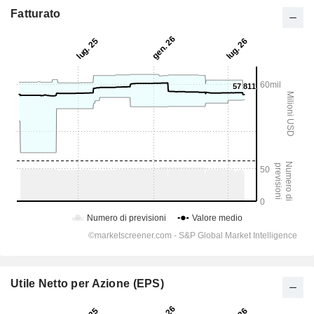
Fatturato
Utile Netto per Azione (EPS)