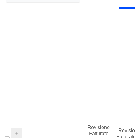
Revisione
Revision
Fatturato
Fatturato