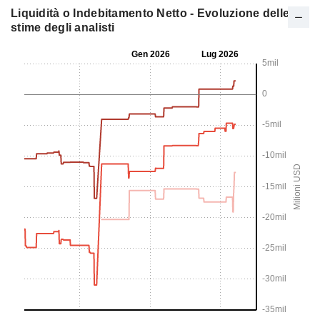
Liquidità o Indebitamento Netto - Evoluzione delle
stime degli analisti