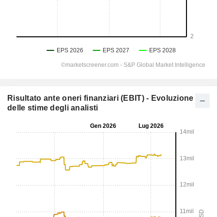
Risultato ante oneri finanziari (EBIT) - Evoluzione
delle stime degli analisti