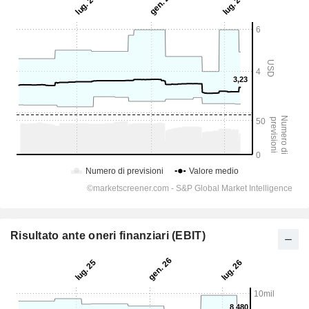
Risultato ante oneri finanziari (EBIT)