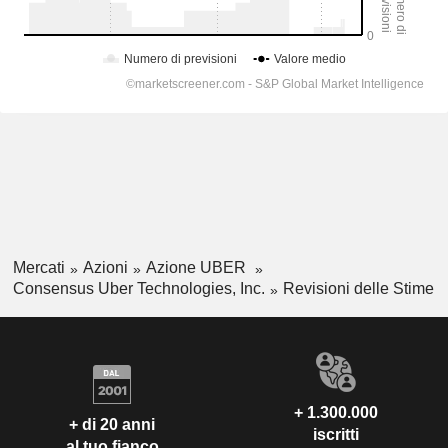
Mercati
Azioni
Azione UBER
Consensus Uber Technologies, Inc.
Revisioni delle Stime
+ 1.300.000
+ di 20 anni
iscritti
al tuo fianco