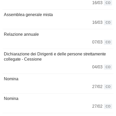
16/03
CO
Assemblea generale mista
16/03
CO
Relazione annuale
07/03
CO
Dichiarazione dei Dirigenti e delle persone strettamente
collegate - Cessione
04/03
CO
Nomina
27/02
CO
Nomina
27/02
CO