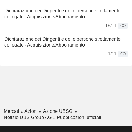
Dichiarazione dei Dirigenti e delle persone strettamente
collegate - Acquisizione/Abbonamento
19/11
CO
Dichiarazione dei Dirigenti e delle persone strettamente
collegate - Acquisizione/Abbonamento
11/11
CO
Mercati
Azioni
Azione UBSG
Notizie UBS Group AG
Pubblicazioni ufficiali