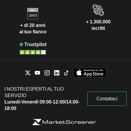
+ 1.300.000
+ di 20 anni
iscritti
al tuo fianco
I NOSTRI ESPERTI AL TUO
SERVIZIO
Contattaci
Lunedì-Venerdì 09:00-12:00/14:00-
18:00