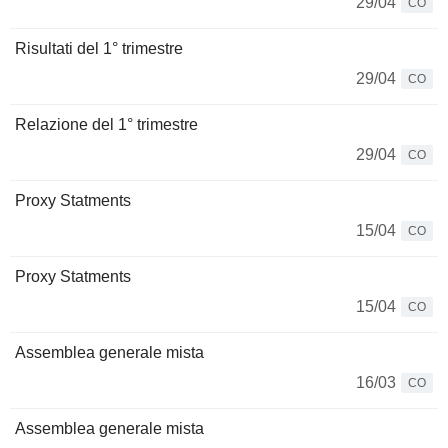
29/04
CO
Risultati del 1° trimestre
29/04
CO
Relazione del 1° trimestre
29/04
CO
Proxy Statments
15/04
CO
Proxy Statments
15/04
CO
Assemblea generale mista
16/03
CO
Assemblea generale mista