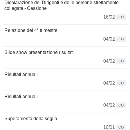
Dichiarazione dei Dirigenti e delle persone strettamente
collegate - Cessione
16/02
CO
Relazione del 4° trimestre
04/02
CO
Slide show presentazione risultati
04/02
CO
Risultati annuali
04/02
CO
Risultati annuali
04/02
CO
Superamento della soglia
10/01
CO