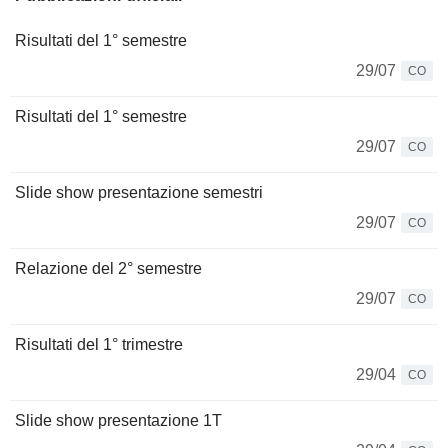
Risultati del 1° semestre
29/07
CO
Risultati del 1° semestre
29/07
CO
Slide show presentazione semestri
29/07
CO
Relazione del 2° semestre
29/07
CO
Risultati del 1° trimestre
29/04
CO
Slide show presentazione 1T