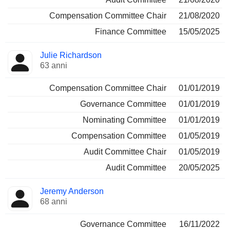
Compensation Committee Chair
21/08/2020
Finance Committee
15/05/2025
Julie Richardson
63 anni
Compensation Committee Chair
01/01/2019
Governance Committee
01/01/2019
Nominating Committee
01/01/2019
Compensation Committee
01/05/2019
Audit Committee Chair
01/05/2019
Audit Committee
20/05/2025
Jeremy Anderson
68 anni
Governance Committee
16/11/2022