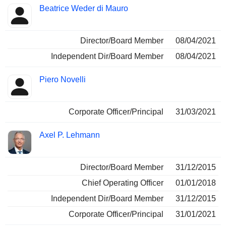
Beatrice Weder di Mauro
Director/Board Member
08/04/2021
Independent Dir/Board Member
08/04/2021
Piero Novelli
Corporate Officer/Principal
31/03/2021
Axel P. Lehmann
Director/Board Member
31/12/2015
Chief Operating Officer
01/01/2018
Independent Dir/Board Member
31/12/2015
Corporate Officer/Principal
31/01/2021