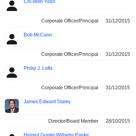
Chi-Won Yoon
Corporate Officer/Principal
31/12/2015
Bob McCann
Corporate Officer/Principal
31/12/2015
Philip J. Lofts
Corporate Officer/Principal
31/12/2015
James Edward Staley
Director/Board Member
28/10/2015
Helmut Gunter Wilhelm Panke