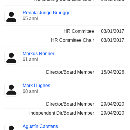
Renata Jungo Brüngger
65 anni
HR Committee
03/01/2017
HR Committee Chair
03/01/2017
Markus Ronner
61 anni
Director/Board Member
15/04/2026
Mark Hughes
68 anni
Director/Board Member
29/04/2020
Independent Dir/Board Member
29/04/2020
Agustín Carstens