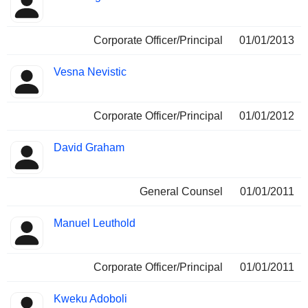
Corporate Officer/Principal
01/01/2013
Vesna Nevistic
Corporate Officer/Principal
01/01/2012
David Graham
General Counsel
01/01/2011
Manuel Leuthold
Corporate Officer/Principal
01/01/2011
Kweku Adoboli