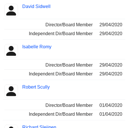
David Sidwell
Director/Board Member
29/04/2020
Independent Dir/Board Member
29/04/2020
Isabelle Romy
Director/Board Member
29/04/2020
Independent Dir/Board Member
29/04/2020
Robert Scully
Director/Board Member
01/04/2020
Independent Dir/Board Member
01/04/2020
Richard Sleijpen