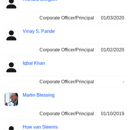
Corporate Officer/Principal
01/03/2020
Vinay S. Pande
Corporate Officer/Principal
01/02/2020
Iqbal Khan
Corporate Officer/Principal
-
Martin Blessing
Corporate Officer/Principal
01/10/2019
Huw van Steenis