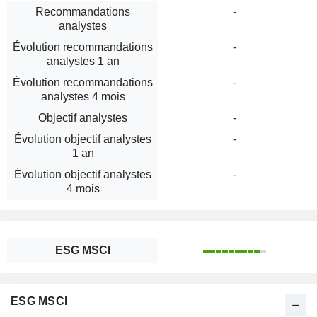
Recommandations
-
analystes
Évolution recommandations
-
analystes 1 an
Évolution recommandations
-
analystes 4 mois
Objectif analystes
-
Évolution objectif analystes
-
1 an
Évolution objectif analystes
-
4 mois
ESG MSCI
ESG MSCI