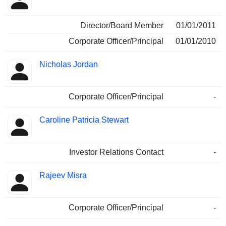
Director/Board Member
01/01/2011
Corporate Officer/Principal
01/01/2010
Nicholas Jordan
Corporate Officer/Principal
-
Caroline Patricia Stewart
Investor Relations Contact
-
Rajeev Misra
Corporate Officer/Principal
-