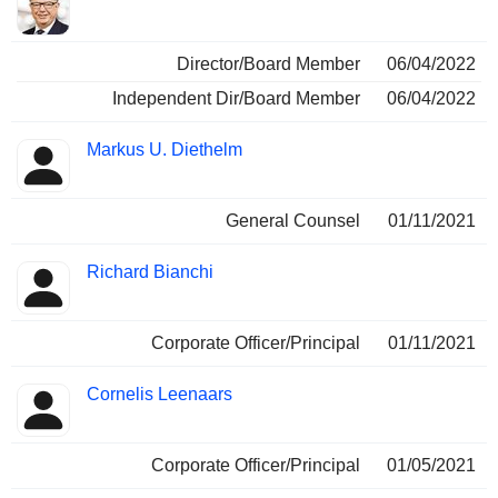
Director/Board Member
06/04/2022
Independent Dir/Board Member
06/04/2022
Markus U. Diethelm
General Counsel
01/11/2021
Richard Bianchi
Corporate Officer/Principal
01/11/2021
Cornelis Leenaars
Corporate Officer/Principal
01/05/2021