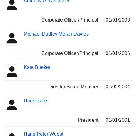
Anthony G. DeChellis
Corporate Officer/Principal
01/01/2006
Michael Dudley Moran Davies
Corporate Officer/Principal
01/01/2006
Kate Bueker
Director/Board Member
01/02/2004
Hans Benz
President
01/01/2001
Hans-Peter Wuest