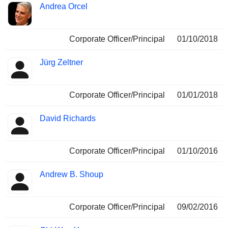
Andrea Orcel
Corporate Officer/Principal
01/10/2018
Jürg Zeltner
Corporate Officer/Principal
01/01/2018
David Richards
Corporate Officer/Principal
01/10/2016
Andrew B. Shoup
Corporate Officer/Principal
09/02/2016