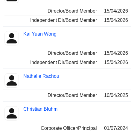
Director/Board Member
15/04/2026
Independent Dir/Board Member
15/04/2026
Kai Yuan Wong
Director/Board Member
15/04/2026
Independent Dir/Board Member
15/04/2026
Nathalie Rachou
Director/Board Member
10/04/2025
Christian Bluhm
Corporate Officer/Principal
01/07/2024