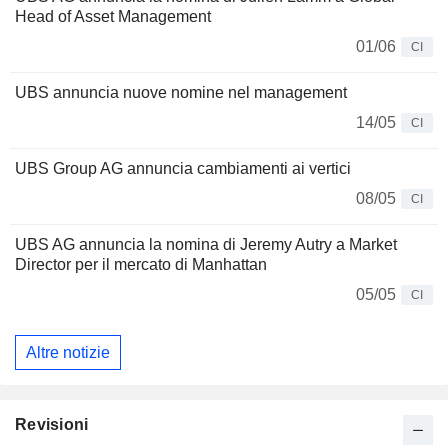
Head of Asset Management
01/06
CI
UBS annuncia nuove nomine nel management
14/05
CI
UBS Group AG annuncia cambiamenti ai vertici
08/05
CI
UBS AG annuncia la nomina di Jeremy Autry a Market
Director per il mercato di Manhattan
05/05
CI
Altre notizie
Revisioni