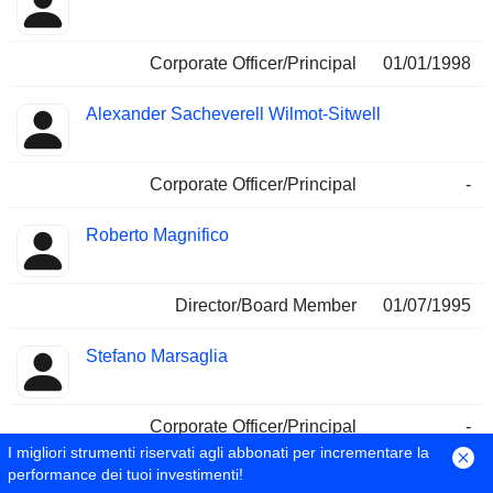
Corporate Officer/Principal
01/01/1998
Alexander Sacheverell Wilmot-Sitwell
Corporate Officer/Principal
-
Roberto Magnifico
Director/Board Member
01/07/1995
Stefano Marsaglia
Corporate Officer/Principal
-
I migliori strumenti riservati agli abbonati per incrementare la
performance dei tuoi investimenti!
Tristan Garel-Jones