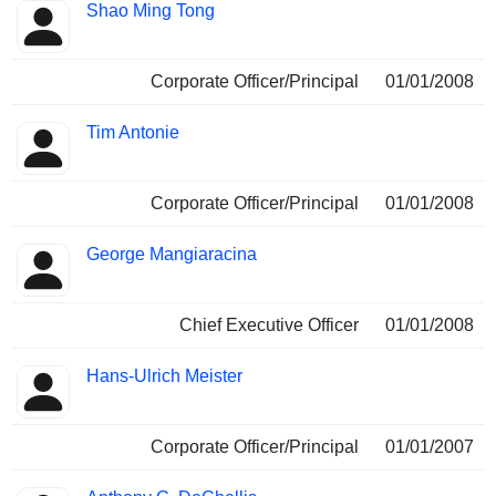
Shao Ming Tong
Corporate Officer/Principal
01/01/2008
Tim Antonie
Corporate Officer/Principal
01/01/2008
George Mangiaracina
Chief Executive Officer
01/01/2008
Hans-Ulrich Meister
Corporate Officer/Principal
01/01/2007