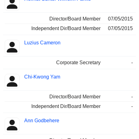
Director/Board Member
07/05/2015
Independent Dir/Board Member
07/05/2015
Luzius Cameron
Corporate Secretary
-
Chi-Kwong Yam
Director/Board Member
-
Independent Dir/Board Member
-
Ann Godbehere