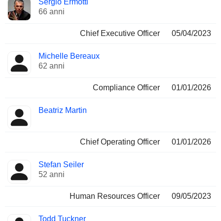
Sergio Ermotti
Manager
ricoperte
66 anni
Chief Executive Officer
05/04/2023
Michelle Bereaux
62 anni
Compliance Officer
01/01/2026
Beatriz Martin
Chief Operating Officer
01/01/2026
Stefan Seiler
52 anni
Human Resources Officer
09/05/2023
Todd Tuckner