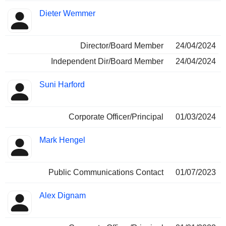
Dieter Wemmer
Director/Board Member
24/04/2024
Independent Dir/Board Member
24/04/2024
Suni Harford
Corporate Officer/Principal
01/03/2024
Mark Hengel
Public Communications Contact
01/07/2023
Alex Dignam