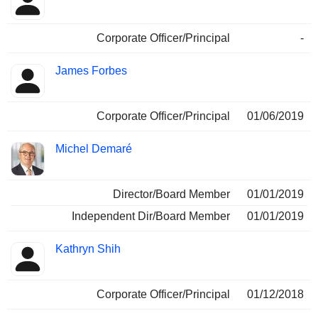
Corporate Officer/Principal
-
James Forbes
Corporate Officer/Principal
01/06/2019
Michel Demaré
Director/Board Member
01/01/2019
Independent Dir/Board Member
01/01/2019
Kathryn Shih
Corporate Officer/Principal
01/12/2018