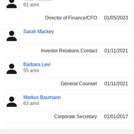
61 anni
Director of Finance/CFO
01/05/2023
Sarah Mackey
Investor Relations Contact
01/11/2021
Barbara Levi
55 anni
General Counsel
01/11/2021
Markus Baumann
63 anni
Corporate Secretary
01/01/2017