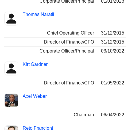
Corporate Officer/Principal
01/01/2023
Thomas Naratil
Chief Operating Officer
31/12/2015
Director of Finance/CFO
31/12/2015
Corporate Officer/Principal
03/10/2022
Kirt Gardner
Director of Finance/CFO
01/05/2022
Axel Weber
Chairman
06/04/2022
Reto Francioni