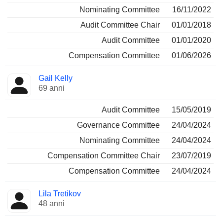
Nominating Committee
16/11/2022
Audit Committee Chair
01/01/2018
Audit Committee
01/01/2020
Compensation Committee
01/06/2026
Gail Kelly
69 anni
Audit Committee
15/05/2019
Governance Committee
24/04/2024
Nominating Committee
24/04/2024
Compensation Committee Chair
23/07/2019
Compensation Committee
24/04/2024
Lila Tretikov
48 anni