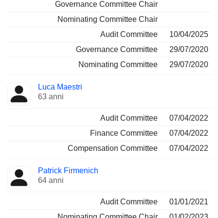
Governance Committee Chair
Nominating Committee Chair
Audit Committee
10/04/2025
Governance Committee
29/07/2020
Nominating Committee
29/07/2020
Luca Maestri
63 anni
Audit Committee
07/04/2022
Finance Committee
07/04/2022
Compensation Committee
07/04/2022
Patrick Firmenich
64 anni
Audit Committee
01/01/2021
Nominating Committee Chair
01/02/2023