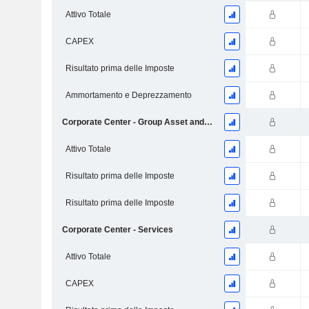
Attivo Totale
CAPEX
Risultato prima delle Imposte
Ammortamento e Deprezzamento
Corporate Center - Group Asset and Liability Management (ALM)
Attivo Totale
Risultato prima delle Imposte
Risultato prima delle Imposte
Corporate Center - Services
Attivo Totale
CAPEX