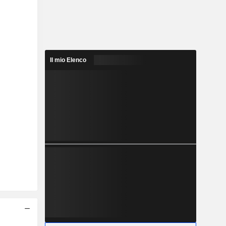
Il mio Elenco