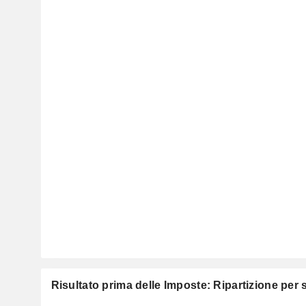
Risultato prima delle Imposte: Ripartizione per 