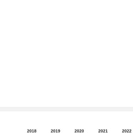
2018
2019
2020
2021
2022