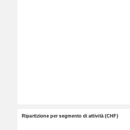
Ripartizione per segmento di attività (CHF)