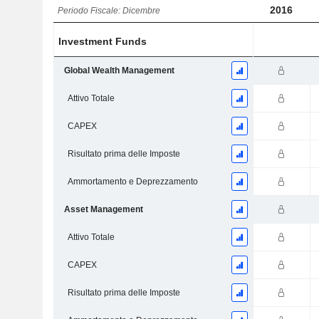
2016
Periodo Fiscale: Dicembre
Investment Funds
Global Wealth Management
Attivo Totale
CAPEX
Risultato prima delle Imposte
Ammortamento e Deprezzamento
Asset Management
Attivo Totale
CAPEX
Risultato prima delle Imposte