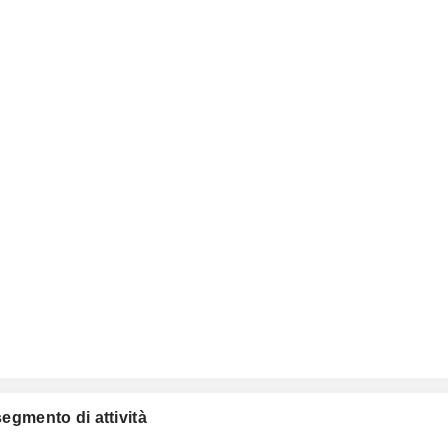
segmento di attività