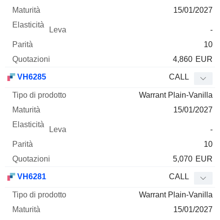
15/01/2027
-
10
4,860
EUR
VH6285
CALL
Warrant Plain-Vanilla
15/01/2027
-
10
5,070
EUR
VH6281
CALL
Warrant Plain-Vanilla
15/01/2027