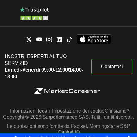
I NOSTRI ESPERTI AL TUO
SERVIZIO
Contattaci
Lunedì-Venerdì 09:00-12:00/14:00-
18:00
Informazioni legali
Impostazione dei cookie
Chi siamo?
Copyright © 2026 Surperformance SAS. Tutti i diritti riservati.
Le quotazioni sono fornite da Factset, Morningstar e S&P
Capital IQ