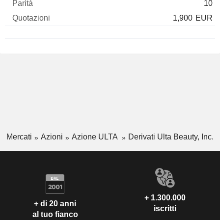
10
1,900
EUR
Mercati
Azioni
Azione ULTA
Derivati Ulta Beauty, Inc.
+ 1.300.000
+ di 20 anni
iscritti
al tuo fianco