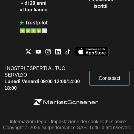
+ di 20 anni
iscritti
al tuo fianco
I NOSTRI ESPERTI AL TUO
SERVIZIO
Contattaci
Lunedì-Venerdì 09:00-12:00/14:00-
18:00
Informazioni legali
Impostazione dei cookie
Chi siamo?
Copyright © 2026 Surperformance SAS. Tutti i diritti riservati.