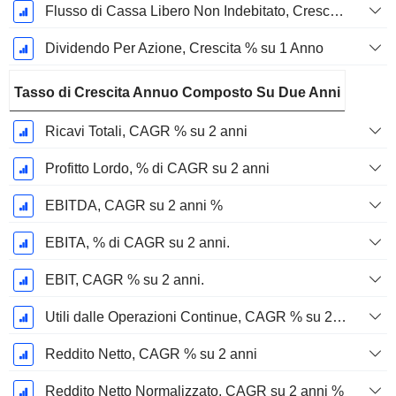
Flusso di Cassa Libero Non Indebitato, Crescita su 1 Anno %
Dividendo Per Azione, Crescita % su 1 Anno
Tasso di Crescita Annuo Composto Su Due Anni
Ricavi Totali, CAGR % su 2 anni
Profitto Lordo, % di CAGR su 2 anni
EBITDA, CAGR su 2 anni %
EBITA, % di CAGR su 2 anni.
EBIT, CAGR % su 2 anni.
Utili dalle Operazioni Continue, CAGR % su 2 anni
Reddito Netto, CAGR % su 2 anni
Reddito Netto Normalizzato, CAGR su 2 anni %