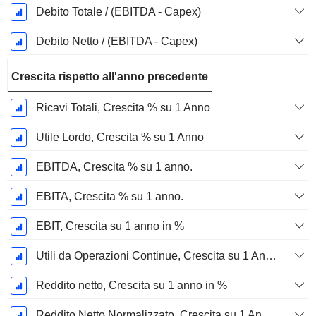
Debito Totale / (EBITDA - Capex)
Debito Netto / (EBITDA - Capex)
Crescita rispetto all'anno precedente
Ricavi Totali, Crescita % su 1 Anno
Utile Lordo, Crescita % su 1 Anno
EBITDA, Crescita % su 1 anno.
EBITA, Crescita % su 1 anno.
EBIT, Crescita su 1 anno in %
Utili da Operazioni Continue, Crescita su 1 Anno in %
Reddito netto, Crescita su 1 anno in %
Reddito Netto Normalizzato, Crescita su 1 Anno in %