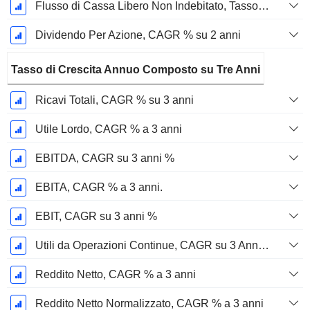
Flusso di Cassa Libero Non Indebitato, Tasso di Crescita Annuo Composto su 2 Anni %
Dividendo Per Azione, CAGR % su 2 anni
Tasso di Crescita Annuo Composto su Tre Anni
Ricavi Totali, CAGR % su 3 anni
Utile Lordo, CAGR % a 3 anni
EBITDA, CAGR su 3 anni %
EBITA, CAGR % a 3 anni.
EBIT, CAGR su 3 anni %
Utili da Operazioni Continue, CAGR su 3 Anni %
Reddito Netto, CAGR % a 3 anni
Reddito Netto Normalizzato, CAGR % a 3 anni