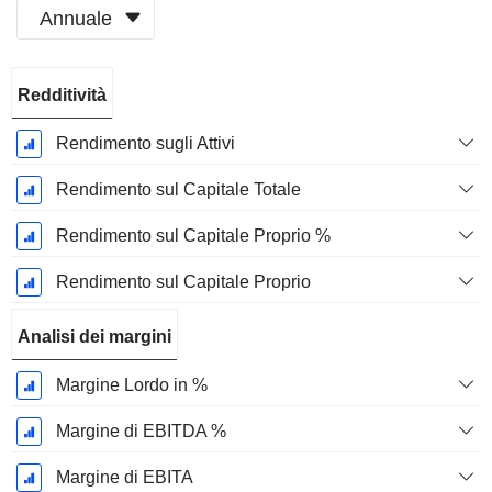
Annuale
Periodo
Redditività
Fiscale:
Dicembre
Rendimento sugli Attivi
Rendimento sul Capitale Totale
Rendimento sul Capitale Proprio %
Rendimento sul Capitale Proprio
Analisi dei margini
Margine Lordo in %
Margine di EBITDA %
Margine di EBITA