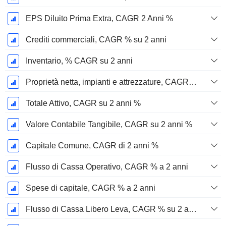
EPS Diluito Prima Extra, CAGR 2 Anni %
Crediti commerciali, CAGR % su 2 anni
Inventario, % CAGR su 2 anni
Proprietà netta, impianti e attrezzature, CAGR su 2 anni %
Totale Attivo, CAGR su 2 anni %
Valore Contabile Tangibile, CAGR su 2 anni %
Capitale Comune, CAGR di 2 anni %
Flusso di Cassa Operativo, CAGR % a 2 anni
Spese di capitale, CAGR % a 2 anni
Flusso di Cassa Libero Leva, CAGR % su 2 anni