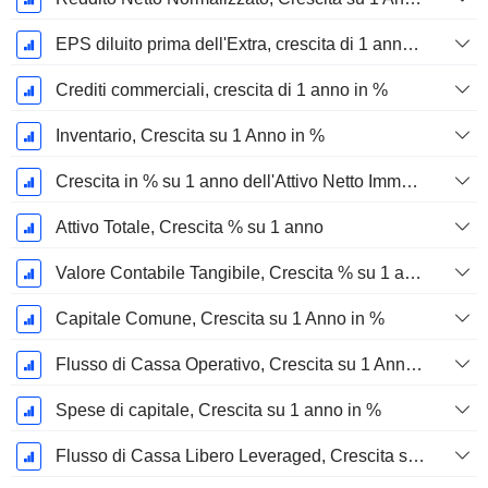
EPS diluito prima dell'Extra, crescita di 1 anno %
Crediti commerciali, crescita di 1 anno in %
Inventario, Crescita su 1 Anno in %
Crescita in % su 1 anno dell'Attivo Netto Immobilizzato Materiale
Attivo Totale, Crescita % su 1 anno
Valore Contabile Tangibile, Crescita % su 1 anno
Capitale Comune, Crescita su 1 Anno in %
Flusso di Cassa Operativo, Crescita su 1 Anno in %
Spese di capitale, Crescita su 1 anno in %
Flusso di Cassa Libero Leveraged, Crescita su 1 Anno %