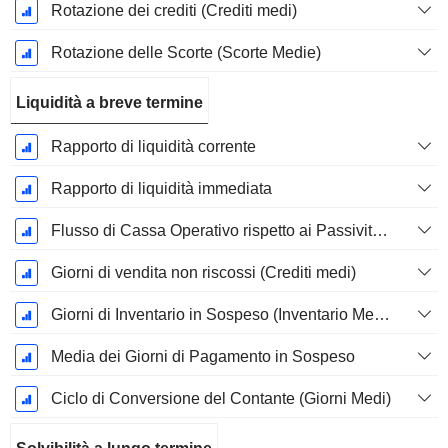
Rotazione dei crediti (Crediti medi)
Rotazione delle Scorte (Scorte Medie)
Liquidità a breve termine
Rapporto di liquidità corrente
Rapporto di liquidità immediata
Flusso di Cassa Operativo rispetto ai Passività Correnti
Giorni di vendita non riscossi (Crediti medi)
Giorni di Inventario in Sospeso (Inventario Medio)
Media dei Giorni di Pagamento in Sospeso
Ciclo di Conversione del Contante (Giorni Medi)