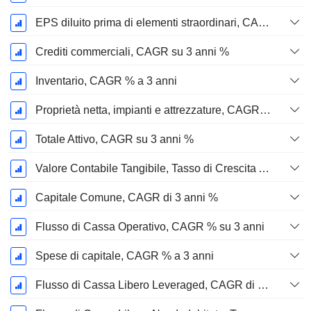
EPS diluito prima di elementi straordinari, CAGR su 3 anni %
Crediti commerciali, CAGR su 3 anni %
Inventario, CAGR % a 3 anni
Proprietà netta, impianti e attrezzature, CAGR su 3 anni %
Totale Attivo, CAGR su 3 anni %
Valore Contabile Tangibile, Tasso di Crescita Annuo Composto su 3 anni %
Capitale Comune, CAGR di 3 anni %
Flusso di Cassa Operativo, CAGR % su 3 anni
Spese di capitale, CAGR % a 3 anni
Flusso di Cassa Libero Leveraged, CAGR di 3 Anni %