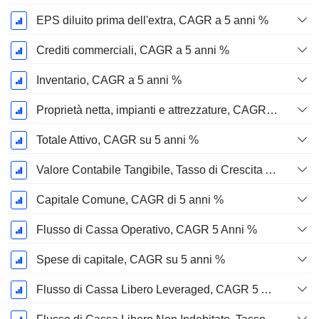
EPS diluito prima dell'extra, CAGR a 5 anni %
Crediti commerciali, CAGR a 5 anni %
Inventario, CAGR a 5 anni %
Proprietà netta, impianti e attrezzature, CAGR a 5 anni %
Totale Attivo, CAGR su 5 anni %
Valore Contabile Tangibile, Tasso di Crescita Annuo Composto a 5 Anni %
Capitale Comune, CAGR di 5 anni %
Flusso di Cassa Operativo, CAGR 5 Anni %
Spese di capitale, CAGR su 5 anni %
Flusso di Cassa Libero Leveraged, CAGR 5 Anni %