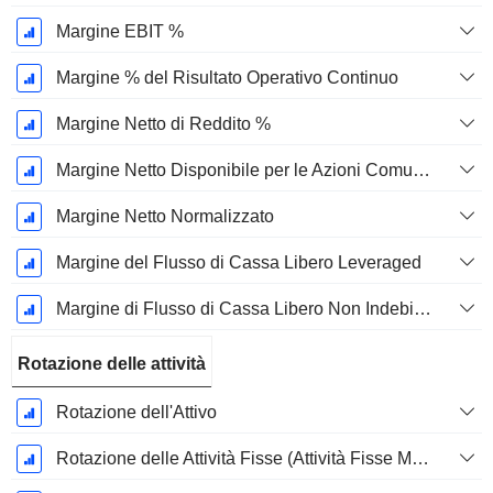
Margine EBIT %
Margine % del Risultato Operativo Continuo
Margine Netto di Reddito %
Margine Netto Disponibile per le Azioni Comuni %
Margine Netto Normalizzato
Margine del Flusso di Cassa Libero Leveraged
Margine di Flusso di Cassa Libero Non Indebitato
Rotazione delle attività
Rotazione dell'Attivo
Rotazione delle Attività Fisse (Attività Fisse Medie)