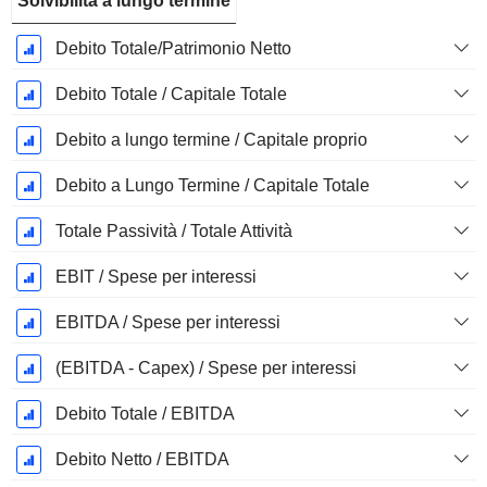
Solvibilità a lungo termine
Debito Totale/Patrimonio Netto
Debito Totale / Capitale Totale
Debito a lungo termine / Capitale proprio
Debito a Lungo Termine / Capitale Totale
Totale Passività / Totale Attività
EBIT / Spese per interessi
EBITDA / Spese per interessi
(EBITDA - Capex) / Spese per interessi
Debito Totale / EBITDA
Debito Netto / EBITDA