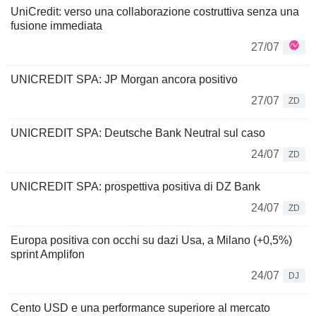
UniCredit: verso una collaborazione costruttiva senza una
fusione immediata
27/07
UNICREDIT SPA: JP Morgan ancora positivo
27/07
ZD
UNICREDIT SPA: Deutsche Bank Neutral sul caso
24/07
ZD
UNICREDIT SPA: prospettiva positiva di DZ Bank
24/07
ZD
Europa positiva con occhi su dazi Usa, a Milano (+0,5%)
sprint Amplifon
24/07
DJ
Cento USD e una performance superiore al mercato