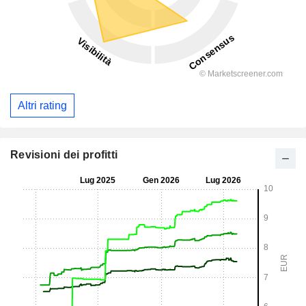
Altri rating
Revisioni dei profitti