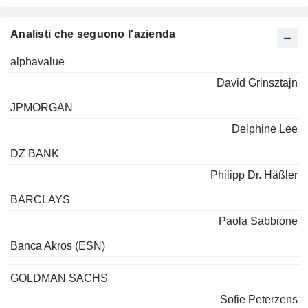
Analisti che seguono l'azienda
alphavalue
David Grinsztajn
JPMORGAN
Delphine Lee
DZ BANK
Philipp Dr. Häßler
BARCLAYS
Paola Sabbione
Banca Akros (ESN)
GOLDMAN SACHS
Sofie Peterzens