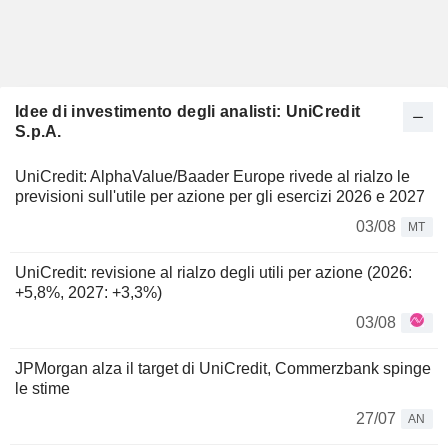
Idee di investimento degli analisti: UniCredit
S.p.A.
UniCredit: AlphaValue/Baader Europe rivede al rialzo le
previsioni sull'utile per azione per gli esercizi 2026 e 2027
03/08
MT
UniCredit: revisione al rialzo degli utili per azione (2026:
+5,8%, 2027: +3,3%)
03/08
JPMorgan alza il target di UniCredit, Commerzbank spinge
le stime
27/07
AN