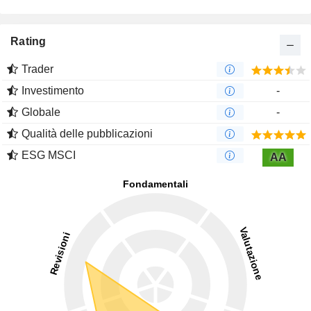
Rating
Trader
Investimento
-
Globale
-
Qualità delle pubblicazioni
ESG MSCI
AA