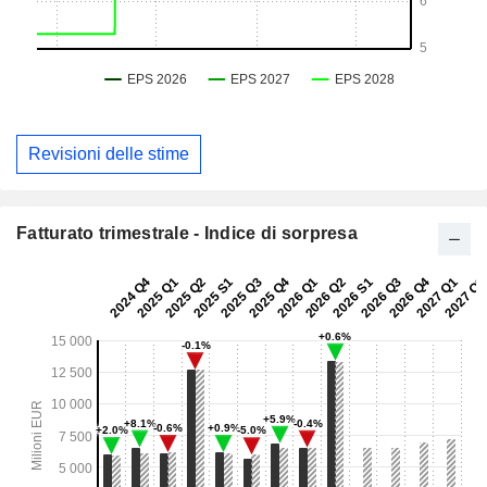
Revisioni delle stime
Fatturato trimestrale - Indice di sorpresa