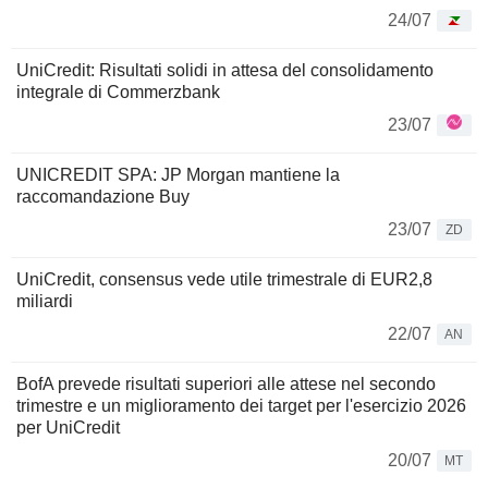
24/07
UniCredit: Risultati solidi in attesa del consolidamento
integrale di Commerzbank
23/07
UNICREDIT SPA: JP Morgan mantiene la
raccomandazione Buy
23/07
ZD
UniCredit, consensus vede utile trimestrale di EUR2,8
miliardi
22/07
AN
BofA prevede risultati superiori alle attese nel secondo
trimestre e un miglioramento dei target per l'esercizio 2026
per UniCredit
20/07
MT