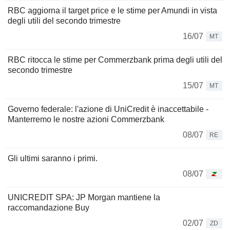
RBC aggiorna il target price e le stime per Amundi in vista
degli utili del secondo trimestre
16/07
MT
RBC ritocca le stime per Commerzbank prima degli utili del
secondo trimestre
15/07
MT
Governo federale: l'azione di UniCredit è inaccettabile -
Manterremo le nostre azioni Commerzbank
08/07
RE
Gli ultimi saranno i primi.
08/07
UNICREDIT SPA: JP Morgan mantiene la
raccomandazione Buy
02/07
ZD