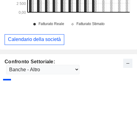
Calendario della società
Confronto Settoriale: