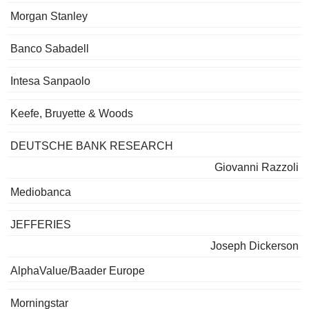
Morgan Stanley
Banco Sabadell
Intesa Sanpaolo
Keefe, Bruyette & Woods
DEUTSCHE BANK RESEARCH
Giovanni Razzoli
Mediobanca
JEFFERIES
Joseph Dickerson
AlphaValue/Baader Europe
Morningstar