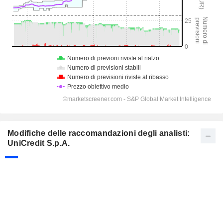
Modifiche delle raccomandazioni degli analisti:
UniCredit S.p.A.