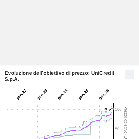
Evoluzione dell'obiettivo di prezzo: UniCredit
S.p.A.