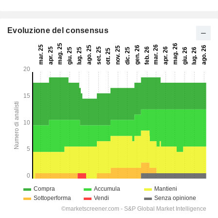
Evoluzione del consensus