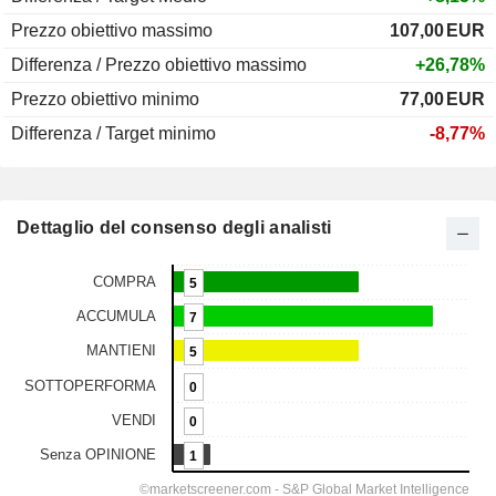
Prezzo obiettivo massimo
107,00
EUR
Differenza / Prezzo obiettivo massimo
+26,78%
Prezzo obiettivo minimo
77,00
EUR
Differenza / Target minimo
-8,77%
Dettaglio del consenso degli analisti