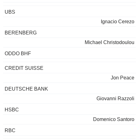
UBS
Ignacio Cerezo
BERENBERG
Michael Christodoulou
ODDO BHF
CREDIT SUISSE
Jon Peace
DEUTSCHE BANK
Giovanni Razzoli
HSBC
Domenico Santoro
RBC