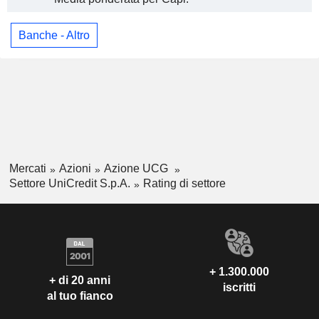
Banche - Altro
Mercati
Azioni
Azione UCG
Settore UniCredit S.p.A.
Rating di settore
+ 1.300.000
+ di 20 anni
iscritti
al tuo fianco