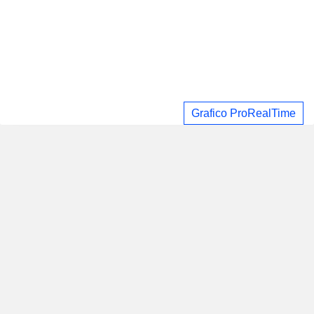
Grafico ProRealTime