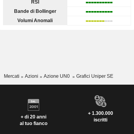
RSI
Bande di Bollinger
Volumi Anomali
Mercati
Azioni
Azione UN0
Grafici Uniper SE
+ 1.300.000
+ di 20 anni
iscritti
al tuo fianco