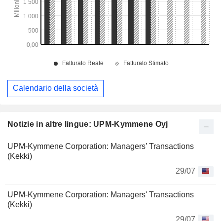
Calendario della società
Notizie in altre lingue: UPM-Kymmene Oyj
UPM-Kymmene Corporation: Managers’ Transactions
(Kekki)
29/07
UPM-Kymmene Corporation: Managers' Transactions
(Kekki)
29/07