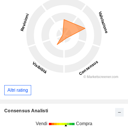
Altri rating
Consensus Analisti
Vendi
Compra