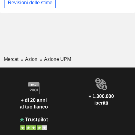
Revisioni delle stime
Mercati
Azioni
Azione UPM
+ 1.300.000
+ di 20 anni
iscritti
al tuo fianco