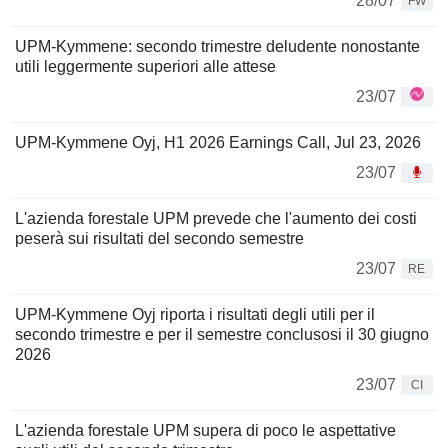
28/07
FW
UPM-Kymmene: secondo trimestre deludente nonostante
utili leggermente superiori alle attese
23/07
UPM-Kymmene Oyj, H1 2026 Earnings Call, Jul 23, 2026
23/07
L'azienda forestale UPM prevede che l'aumento dei costi
peserà sui risultati del secondo semestre
23/07
RE
UPM-Kymmene Oyj riporta i risultati degli utili per il
secondo trimestre e per il semestre conclusosi il 30 giugno
2026
23/07
CI
L'azienda forestale UPM supera di poco le aspettative