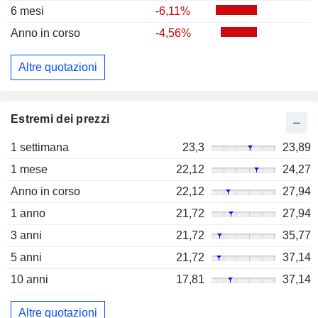
6 mesi
-6,11%
Anno in corso
-4,56%
Altre quotazioni
Estremi dei prezzi
1 settimana
23,3
23,89
1 mese
22,12
24,27
Anno in corso
22,12
27,94
1 anno
21,72
27,94
3 anni
21,72
35,77
5 anni
21,72
37,14
10 anni
17,81
37,14
Altre quotazioni