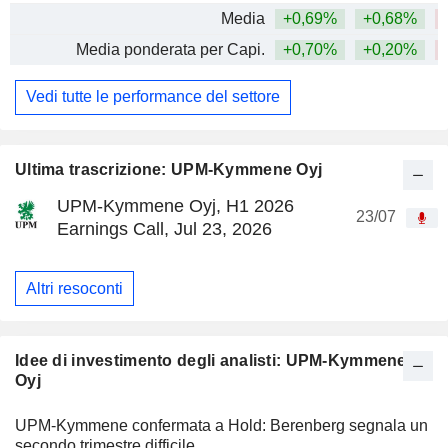
Media
+0,69%
+0,68%
Media ponderata per Capi.
+0,70%
+0,20%
Vedi tutte le performance del settore
Ultima trascrizione: UPM-Kymmene Oyj
UPM-Kymmene Oyj, H1 2026
23/07
Earnings Call, Jul 23, 2026
Altri resoconti
Idee di investimento degli analisti: UPM-Kymmene
Oyj
UPM-Kymmene confermata a Hold: Berenberg segnala un
secondo trimestre difficile