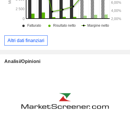
Altri dati finanziari
Analisi/Opinioni