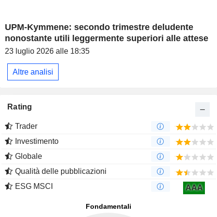
UPM-Kymmene: secondo trimestre deludente
nonostante utili leggermente superiori alle attese
23 luglio 2026 alle 18:35
Altre analisi
Rating
Trader
Investimento
Globale
Qualità delle pubblicazioni
ESG MSCI
AAA