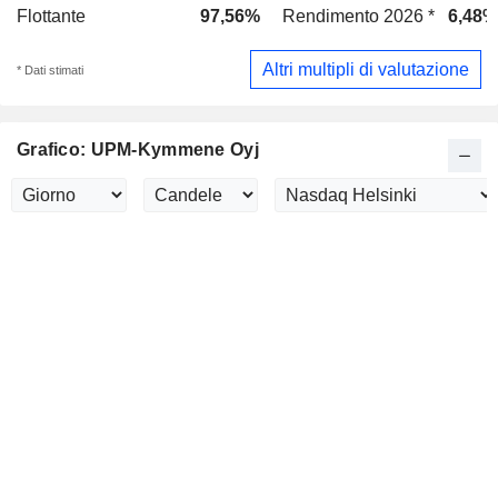
Flottante
97,56%
Rendimento 2026 *
6,48%
Altri multipli di valutazione
* Dati stimati
Grafico: UPM-Kymmene Oyj