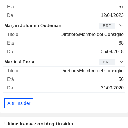
57
12/04/2023
Marjan Johanna Oudeman
BRD
Direttore/Membro del Consiglio
68
05/04/2018
Martin à Porta
BRD
Direttore/Membro del Consiglio
56
31/03/2020
Altri insider
Ultime transazioni degli insider