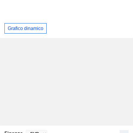
Grafico dinamico