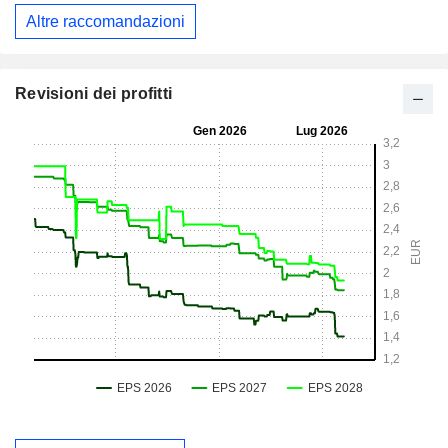
Altre raccomandazioni
Revisioni dei profitti