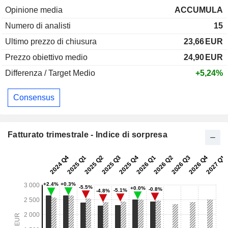
Opinione media
ACCUMULA
Numero di analisti
15
Ultimo prezzo di chiusura
23,66
EUR
Prezzo obiettivo medio
24,90
EUR
Differenza / Target Medio
+5,24%
Consensus
Fatturato trimestrale - Indice di sorpresa