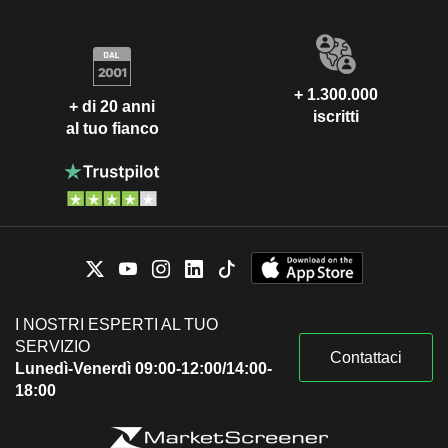
+ 1.300.000
+ di 20 anni
iscritti
al tuo fianco
I NOSTRI ESPERTI AL TUO
SERVIZIO
Contattaci
Lunedì-Venerdì 09:00-12:00/14:00-
18:00