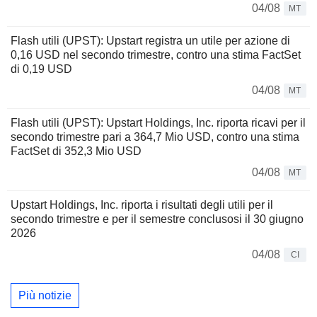
04/08
MT
Flash utili (UPST): Upstart registra un utile per azione di
0,16 USD nel secondo trimestre, contro una stima FactSet
di 0,19 USD
04/08
MT
Flash utili (UPST): Upstart Holdings, Inc. riporta ricavi per il
secondo trimestre pari a 364,7 Mio USD, contro una stima
FactSet di 352,3 Mio USD
04/08
MT
Upstart Holdings, Inc. riporta i risultati degli utili per il
secondo trimestre e per il semestre conclusosi il 30 giugno
2026
04/08
CI
Più notizie