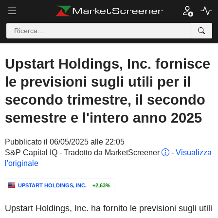
Upstart Holdings, Inc. fornisce
le previsioni sugli utili per il
secondo trimestre, il secondo
semestre e l'intero anno 2025
Pubblicato il 06/05/2025 alle 22:05
S&P Capital IQ - Tradotto da MarketScreener
-
Visualizza
l'originale
UPSTART HOLDINGS, INC.
+2,63%
Upstart Holdings, Inc. ha fornito le previsioni sugli utili