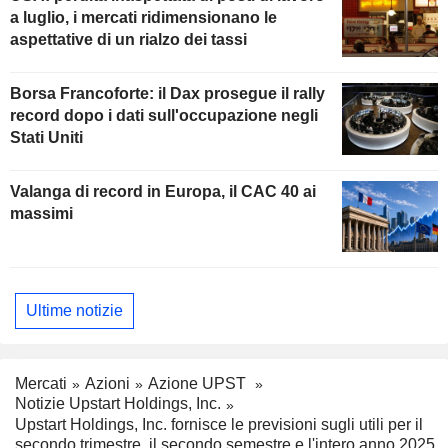
a luglio, i mercati ridimensionano le
aspettative di un rialzo dei tassi
Borsa Francoforte: il Dax prosegue il rally
record dopo i dati sull'occupazione negli
Stati Uniti
Valanga di record in Europa, il CAC 40 ai
massimi
Ultime notizie
Mercati
Azioni
Azione UPST
Notizie Upstart Holdings, Inc.
Upstart Holdings, Inc. fornisce le previsioni sugli utili per il
secondo trimestre, il secondo semestre e l'intero anno 2025