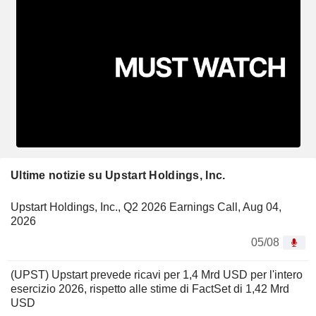
Ultime notizie su Upstart Holdings, Inc.
Upstart Holdings, Inc., Q2 2026 Earnings Call, Aug 04,
2026
05/08
(UPST) Upstart prevede ricavi per 1,4 Mrd USD per l'intero
esercizio 2026, rispetto alle stime di FactSet di 1,42 Mrd
USD