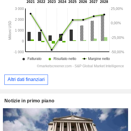
Altri dati finanziari
Notizie in primo piano