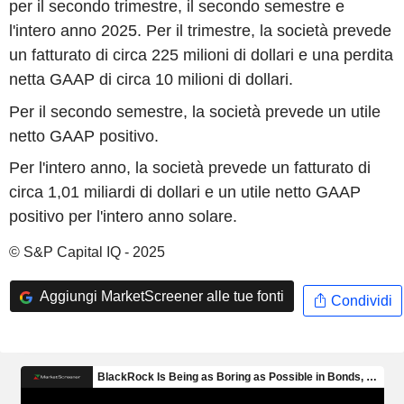
per il secondo trimestre, il secondo semestre e
l'intero anno 2025. Per il trimestre, la società prevede
un fatturato di circa 225 milioni di dollari e una perdita
netta GAAP di circa 10 milioni di dollari.
Per il secondo semestre, la società prevede un utile
netto GAAP positivo.
Per l'intero anno, la società prevede un fatturato di
circa 1,01 miliardi di dollari e un utile netto GAAP
positivo per l'intero anno solare.
© S&P Capital IQ - 2025
Aggiungi MarketScreener alle tue fonti
Condividi