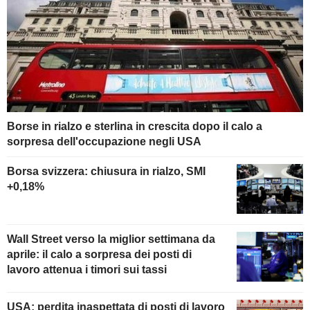
Borse in rialzo e sterlina in crescita dopo il calo a
sorpresa dell'occupazione negli USA
Borsa svizzera: chiusura in rialzo, SMI
+0,18%
Wall Street verso la miglior settimana da
aprile: il calo a sorpresa dei posti di
lavoro attenua i timori sui tassi
USA: perdita inaspettata di posti di lavoro