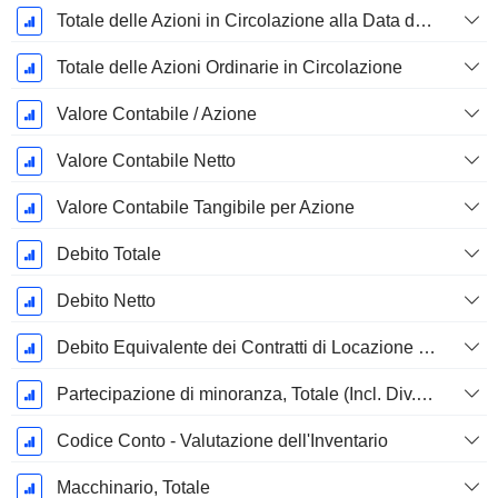
Totale delle Azioni in Circolazione alla Data di Deposito
Totale delle Azioni Ordinarie in Circolazione
Valore Contabile / Azione
Valore Contabile Netto
Valore Contabile Tangibile per Azione
Debito Totale
Debito Netto
Debito Equivalente dei Contratti di Locazione Operativi
Partecipazione di minoranza, Totale (Incl. Div. Fin)
Codice Conto - Valutazione dell'Inventario
Macchinario, Totale