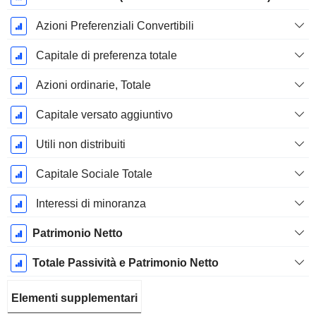
Azioni Preferenziali Convertibili
Capitale di preferenza totale
Azioni ordinarie, Totale
Capitale versato aggiuntivo
Utili non distribuiti
Capitale Sociale Totale
Interessi di minoranza
Patrimonio Netto
Totale Passività e Patrimonio Netto
Elementi supplementari