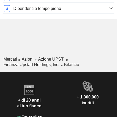
Dipendenti a tempo pieno
Mercati
Azioni
Azione UPST
Finanza Upstart Holdings, Inc.
Bilancio
+ 1.300.000
+ di 20 anni
iscritti
al tuo fianco