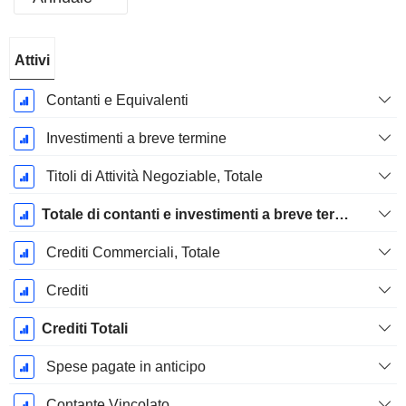
Periodo
Attivi
Fiscale:
Dicembre
Contanti e Equivalenti
Investimenti a breve termine
Titoli di Attività Negoziable, Totale
Totale di contanti e investimenti a breve termine
Crediti Commerciali, Totale
Crediti
Crediti Totali
Spese pagate in anticipo
Contante Vincolato