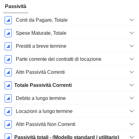
Passività
Conti da Pagare, Totale
Spese Maturate, Totale
Prestiti a breve termine
Parte corrente dei contratti di locazione
Altri Passività Correnti
Totale Passività Correnti
Debito a lungo termine
Locazioni a lungo termine
Altri Passività Non Correnti
Passività totali - (Modello standard / utilitario)