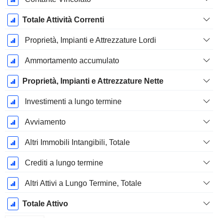
Totale Attività Correnti
Proprietà, Impianti e Attrezzature Lordi
Ammortamento accumulato
Proprietà, Impianti e Attrezzature Nette
Investimenti a lungo termine
Avviamento
Altri Immobili Intangibili, Totale
Crediti a lungo termine
Altri Attivi a Lungo Termine, Totale
Totale Attivo