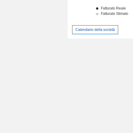
Calendario della società