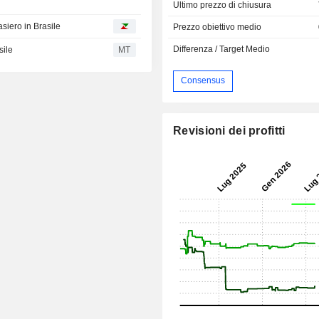
Ultimo prezzo di chiusura
siero in Brasile
Prezzo obiettivo medio
Differenza / Target Medio
sile
MT
Consensus
Revisioni dei profitti