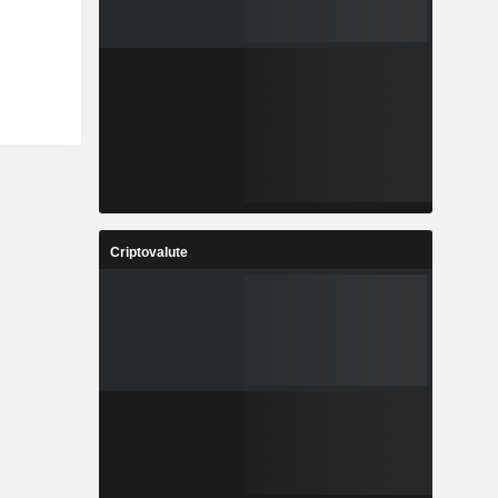
Criptovalute