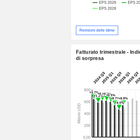
Revisioni delle stime
Fatturato trimestrale - Ind
di sorpresa