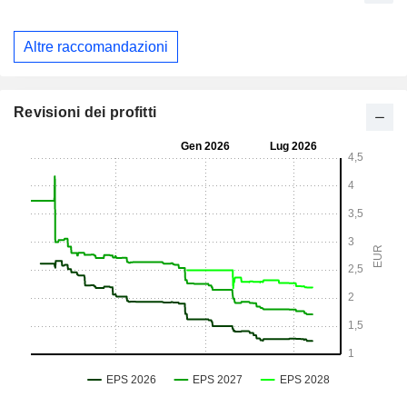
Altre raccomandazioni
Revisioni dei profitti