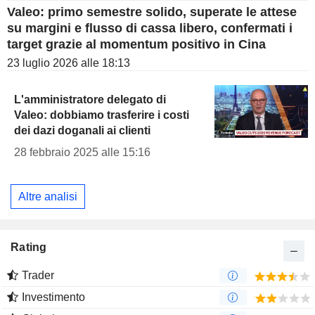
Valeo: primo semestre solido, superate le attese
su margini e flusso di cassa libero, confermati i
target grazie al momentum positivo in Cina
23 luglio 2026 alle 18:13
L'amministratore delegato di
Valeo: dobbiamo trasferire i costi
dei dazi doganali ai clienti
28 febbraio 2025 alle 15:16
Altre analisi
Rating
Trader
Investimento