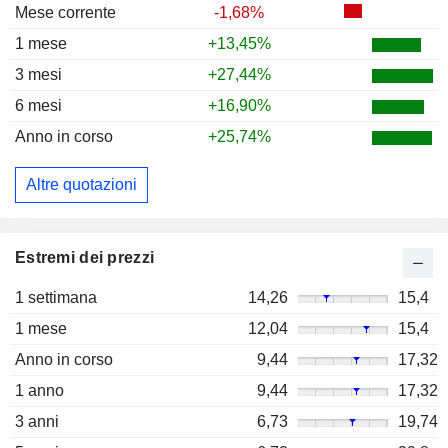
Mese corrente
-1,68%
1 mese
+13,45%
3 mesi
+27,44%
6 mesi
+16,90%
Anno in corso
+25,74%
Altre quotazioni
Estremi dei prezzi
1 settimana
14,26
15,4
1 mese
12,04
15,4
Anno in corso
9,44
17,32
1 anno
9,44
17,32
3 anni
6,73
19,74