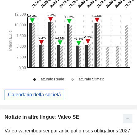
Calendario della società
Notizie in altre lingue: Valeo SE
Valeo va rembourser par anticipation ses obligations 2027