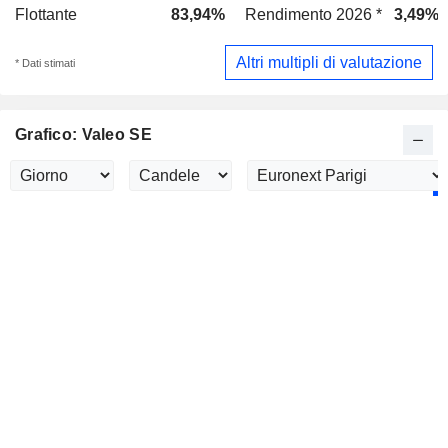
Flottante
83,94%
Rendimento 2026 *
3,49%
Altri multipli di valutazione
* Dati stimati
Grafico: Valeo SE