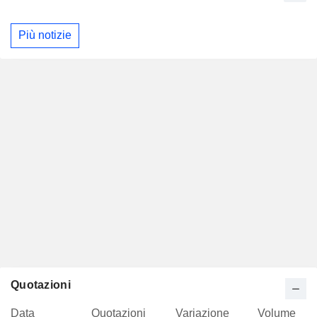
Più notizie
Quotazioni
Data
Quotazioni
Variazione
Volume