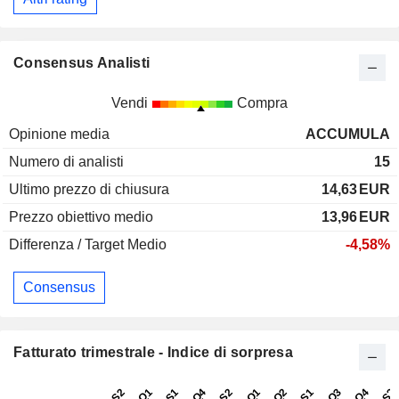
Consensus Analisti
Vendi
Compra
Opinione media
ACCUMULA
Numero di analisti
15
Ultimo prezzo di chiusura
14,63
EUR
Prezzo obiettivo medio
13,96
EUR
Differenza / Target Medio
-4,58%
Consensus
Fatturato trimestrale - Indice di sorpresa