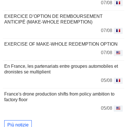
07/08
EXERCICE D’OPTION DE REMBOURSEMENT
ANTICIPÉ (MAKE-WHOLE REDEMPTION)
07/08
EXERCISE OF MAKE-WHOLE REDEMPTION OPTION
07/08
En France, les partenariats entre groupes automobiles et
dronistes se multiplient
05/08
France's drone production shifts from policy ambition to
factory floor
05/08
Più notizie