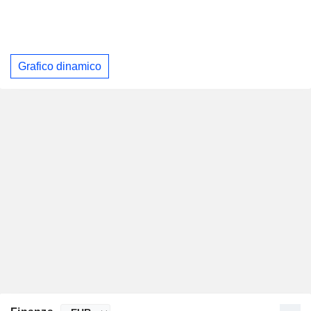
Grafico dinamico