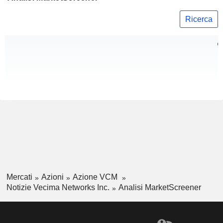
Ricerca
Mercati
Azioni
Azione VCM
Notizie Vecima Networks Inc.
Analisi MarketScreener