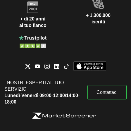
+ 1.300.000
+ di 20 anni
iscritti
al tuo fianco
I NOSTRI ESPERTI AL TUO
SERVIZIO
Contattaci
Lunedì-Venerdì 09:00-12:00/14:00-
18:00